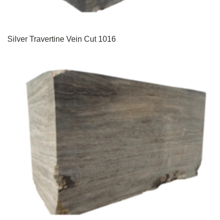
Silver Travertine Vein Cut 1016