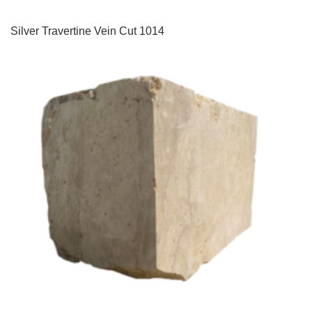
Silver Travertine Vein Cut 1014