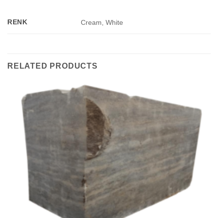
RENK
Cream, White
RELATED PRODUCTS