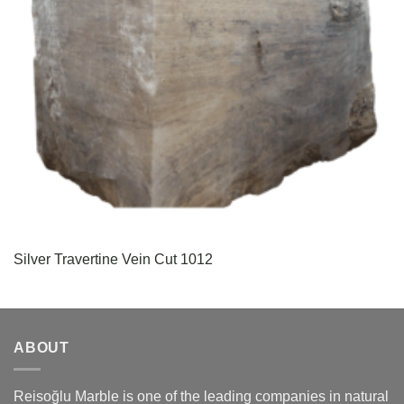
Silver Travertine Vein Cut 1012
ABOUT
Reisoğlu Marble is one of the leading companies in natural