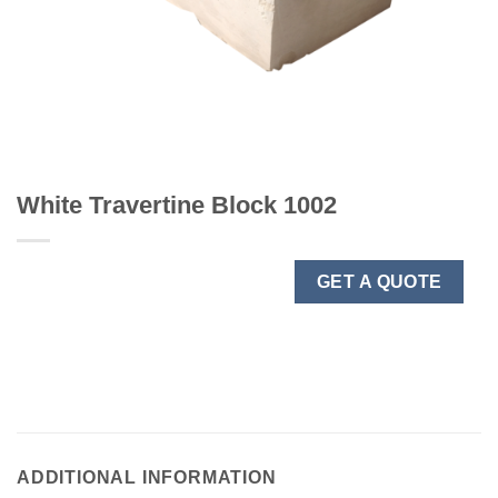
White Travertine Block 1002
GET A QUOTE
ADDITIONAL INFORMATION