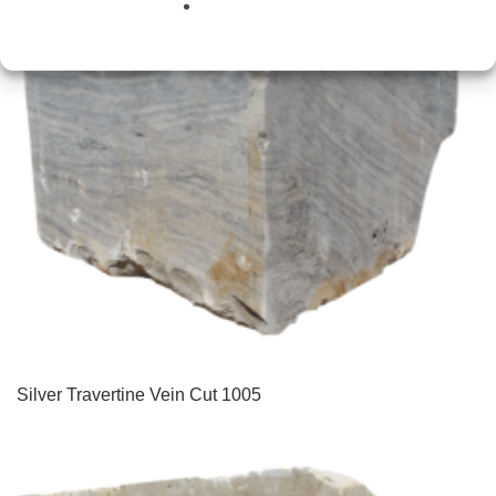
Silver Travertine Vein Cut 1005