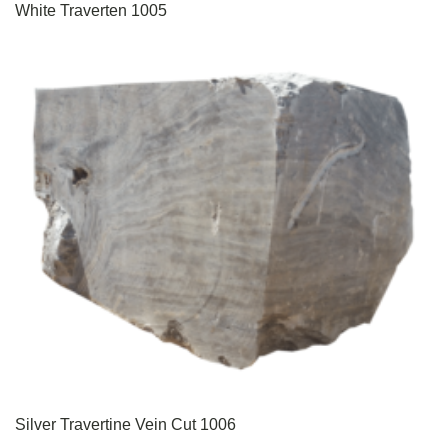
White Traverten 1005
Silver Travertine Vein Cut 1006