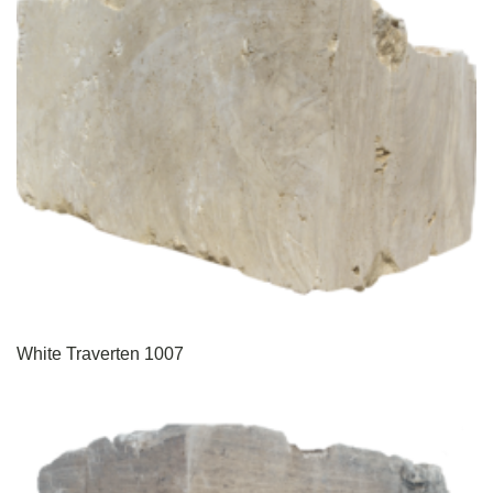
White Traverten 1007