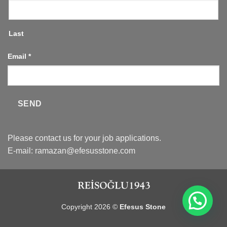
Last
Email
*
SEND
Please contact us for your job applications.
E-mail:
ramazan@efesusstone.com
Copyright 2026 ©
Efesus Stone