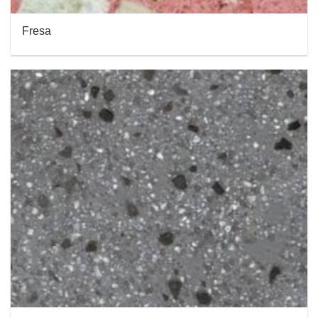
Fresa