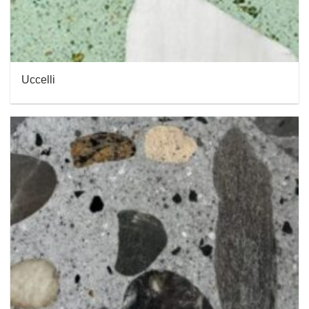
Uccelli