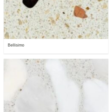
Bellisimo