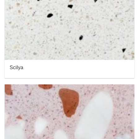
Scilya