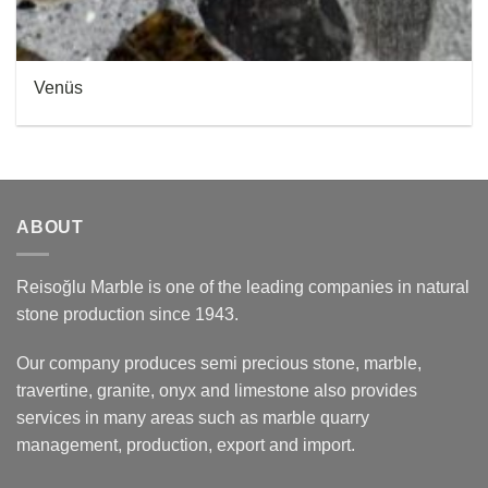
Venüs
ABOUT
Reisoğlu Marble is one of the leading companies in natural
stone production since 1943.
Our company produces semi precious stone, marble,
travertine, granite, onyx and limestone also provides
services in many areas such as marble quarry
management, production, export and import.