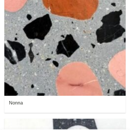
Nonna