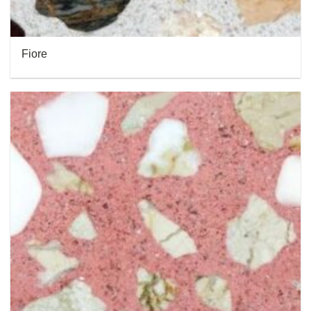
Fiore