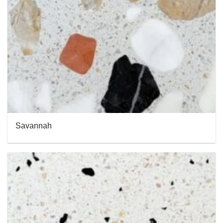
Savannah