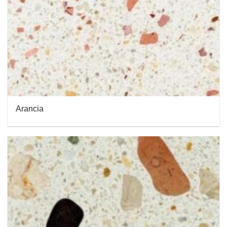
Arancia