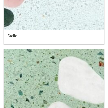
Stella