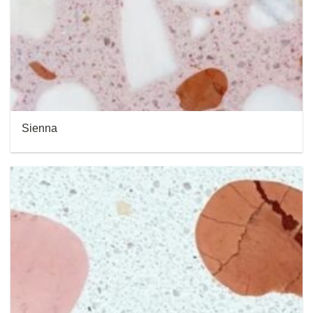
Sienna