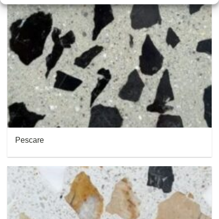
Pescare