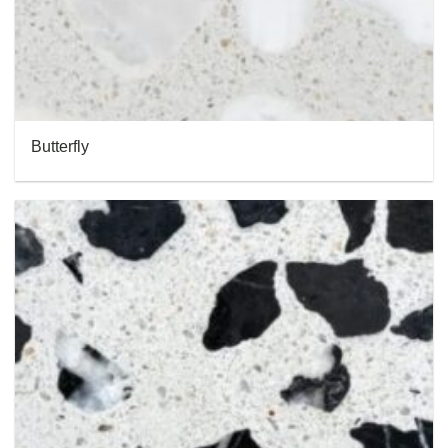
Butterfly