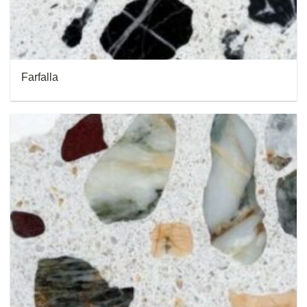
Farfalla