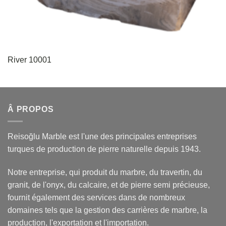
River 10001
Â PROPOS
Reisoğlu Marble est l'une des principales entreprises
turques de production de pierre naturelle depuis 1943.
Notre entreprise, qui produit du marbre, du travertin, du
granit, de l'onyx, du calcaire, et de pierre semi précieuse,
fournit également des services dans de nombreux
domaines tels que la gestion des carrières de marbre, la
production, l'exportation et l'importation.