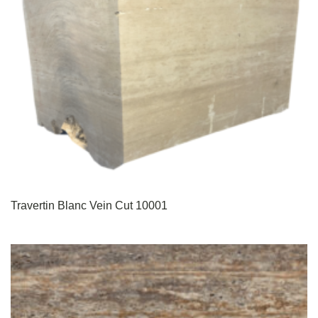
Travertin Blanc Vein Cut 10001