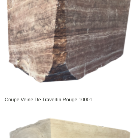
Coupe Veine De Travertin Rouge 10001