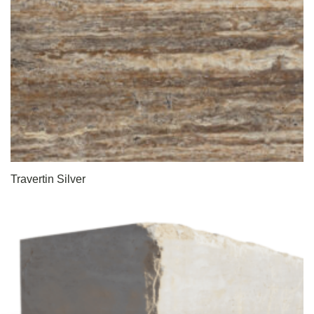
Travertin Silver