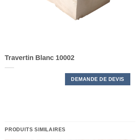
Travertin Blanc 10002
DEMANDE DE DEVIS
PRODUITS SIMILAIRES