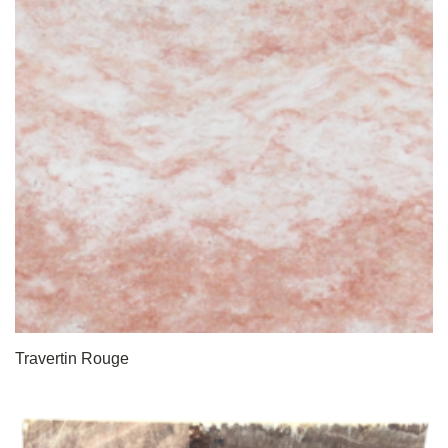
Travertin Rouge