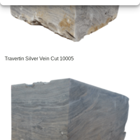
Travertin Silver Vein Cut 10005