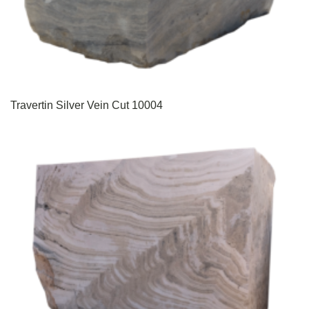
Travertin Silver Vein Cut 10004