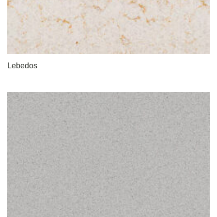
Lebedos