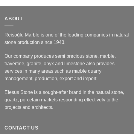
ABOUT
Reisoğlu Marble is one of the leading companies in natural
stone production since 1943.
Our company produces semi precious stone, marble,
travertine, granite, onyx and limestone also provides
services in many areas such as marble quarry
management, production, export and import.
Efesus Stone is a sought-after brand in the natural stone,
quartz, porcelain markets responding effectively to the
projects and architects.
CONTACT US