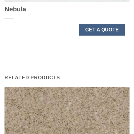
Nebula
GET A QUOTE
RELATED PRODUCTS