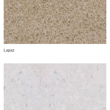
Lapaz