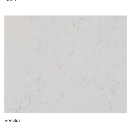
Versilia