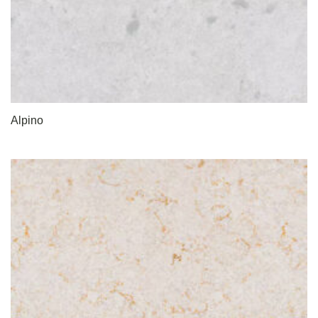
Alpino