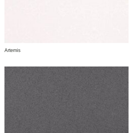
Artemis