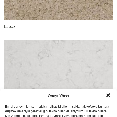
Lapaz
Onayı Yönet
En iyi deneyimleri sunmak için, cihaz bilgilerini saklamak ve/veya bunlara
erişmek amacıyla çerezler gibi teknolojiler kullanıyoruz. Bu teknolojilere
izin vermek, bu sitedeki tarama davranışı veya benzersiz kimlikler gibi