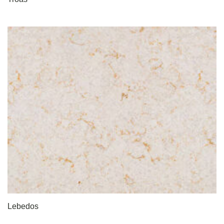
Lebedos