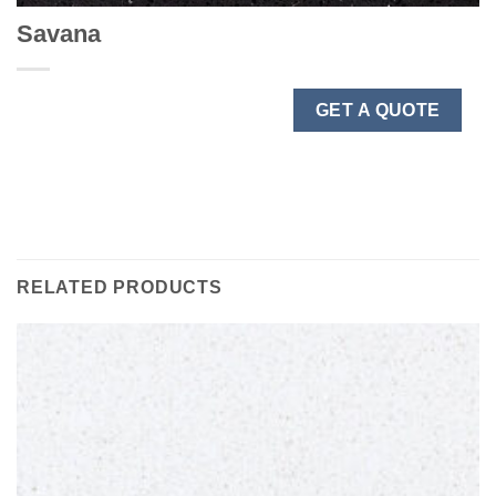
Savana
GET A QUOTE
RELATED PRODUCTS