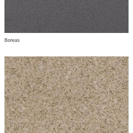
Boreas