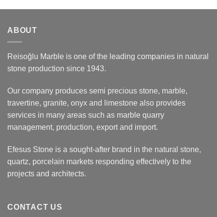
ABOUT
Reisoğlu Marble is one of the leading companies in natural
stone production since 1943.
Our company produces semi precious stone, marble,
travertine, granite, onyx and limestone also provides
services in many areas such as marble quarry
management, production, export and import.
Efesus Stone is a sought-after brand in the natural stone,
quartz, porcelain markets responding effectively to the
projects and architects.
CONTACT US