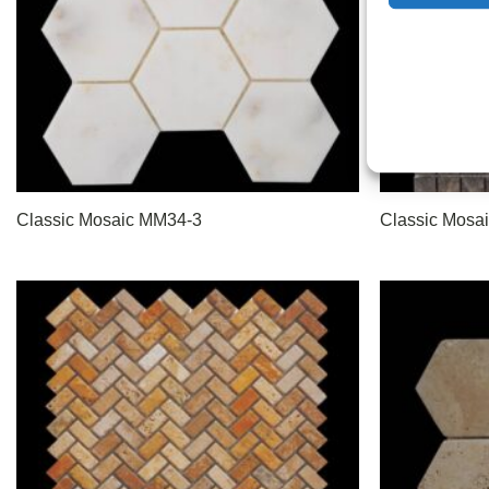
Classic Mosaic MM34-3
Classic Mosa