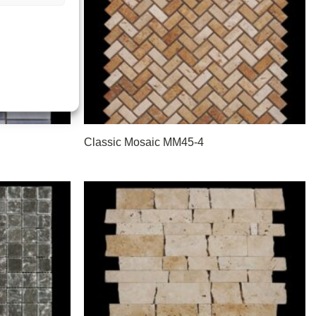
Classic Mosaic MM45-4