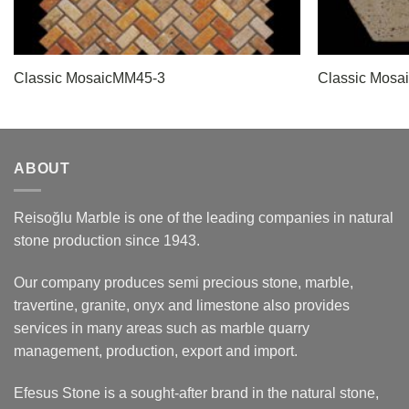
Classic MosaicMM45-3
Classic Mosa
ABOUT
Reisoğlu Marble is one of the leading companies in natural
stone production since 1943.
Our company produces semi precious stone, marble,
travertine, granite, onyx and limestone also provides
services in many areas such as marble quarry
management, production, export and import.
Efesus Stone is a sought-after brand in the natural stone,