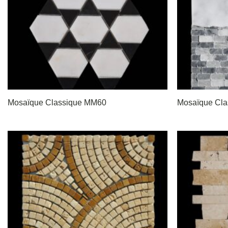
Mosaïque Classique MM60
Mosaïque Cl