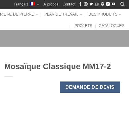
Français
À propos
Contact
RIÈRE DE PIERRE
PLAN DE TREVAIL
DES PRODUITS
PROJETS
CATALOGUES
Mosaïque Classique MM17-2
DEMANDE DE DEVIS