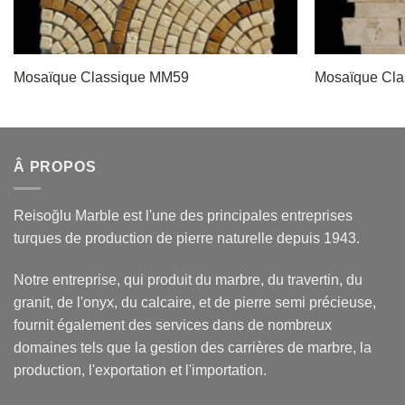
Mosaïque Classique MM59
Mosaïque Cl
Â PROPOS
Reisoğlu Marble est l'une des principales entreprises
turques de production de pierre naturelle depuis 1943.
Notre entreprise, qui produit du marbre, du travertin, du
granit, de l'onyx, du calcaire, et de pierre semi précieuse,
fournit également des services dans de nombreux
domaines tels que la gestion des carrières de marbre, la
production, l'exportation et l'importation.