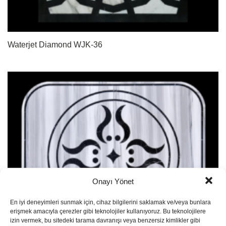
Waterjet Diamond WJK-36
Onayı Yönet
En iyi deneyimleri sunmak için, cihaz bilgilerini saklamak ve/veya bunlara
erişmek amacıyla çerezler gibi teknolojiler kullanıyoruz. Bu teknolojilere
izin vermek, bu sitedeki tarama davranışı veya benzersiz kimlikler gibi