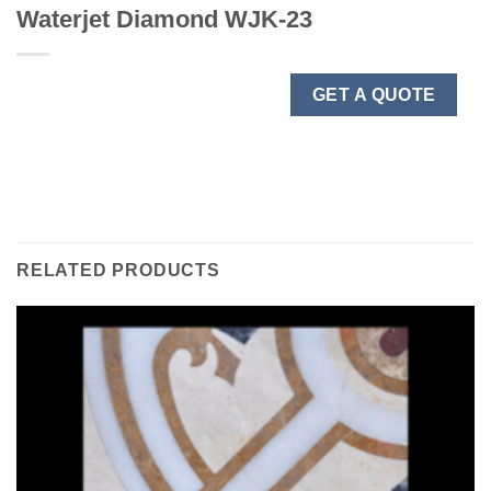
Waterjet Diamond WJK-23
GET A QUOTE
RELATED PRODUCTS