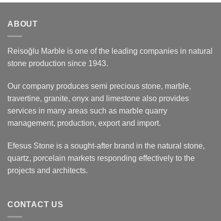
ABOUT
Reisoğlu Marble is one of the leading companies in natural
stone production since 1943.
Our company produces semi precious stone, marble,
travertine, granite, onyx and limestone also provides
services in many areas such as marble quarry
management, production, export and import.
Efesus Stone is a sought-after brand in the natural stone,
quartz, porcelain markets responding effectively to the
projects and architects.
CONTACT US