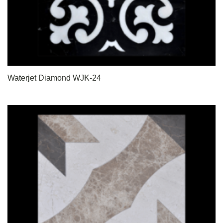
Waterjet Diamond WJK-24