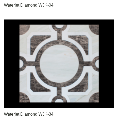
Waterjet Diamond WJK-04
Waterjet Diamond WJK-34