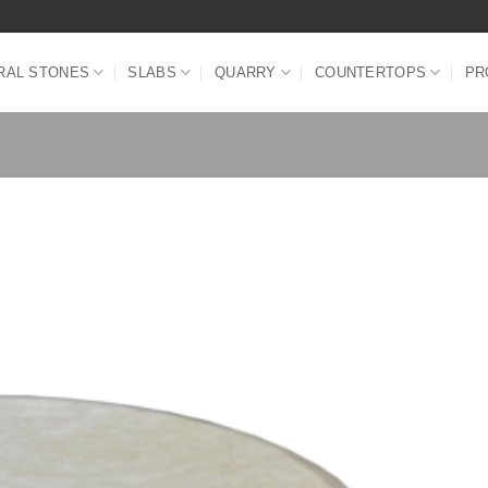
RAL STONES
SLABS
QUARRY
COUNTERTOPS
PR