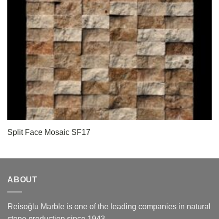
Split Face Mosaic SF17
ABOUT
Reisoğlu Marble is one of the leading companies in natural
stone production since 1943.