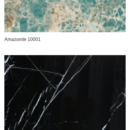
Amazonite 10001