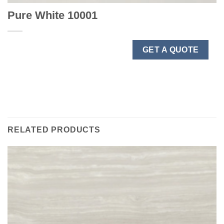
Pure White 10001
GET A QUOTE
RELATED PRODUCTS