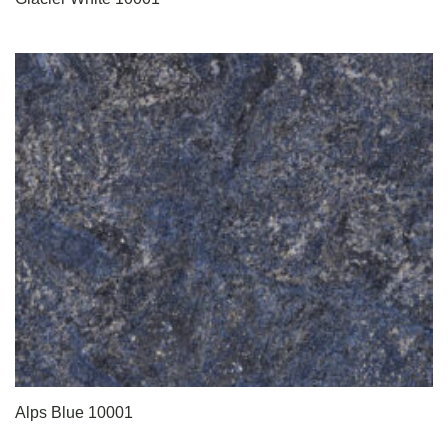
Alps Blue 10001