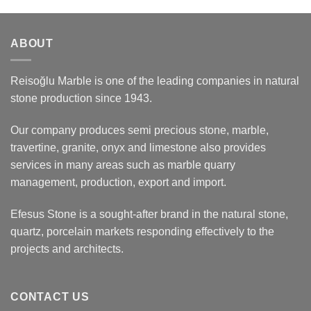
ABOUT
Reisoğlu Marble is one of the leading companies in natural
stone production since 1943.
Our company produces semi precious stone, marble,
travertine, granite, onyx and limestone also provides
services in many areas such as marble quarry
management, production, export and import.
Efesus Stone is a sought-after brand in the natural stone,
quartz, porcelain markets responding effectively to the
projects and architects.
CONTACT US