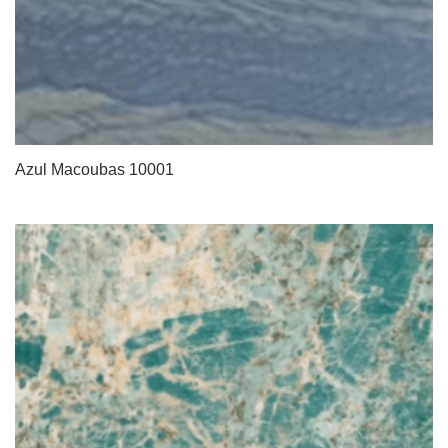
Azul Macoubas 10001