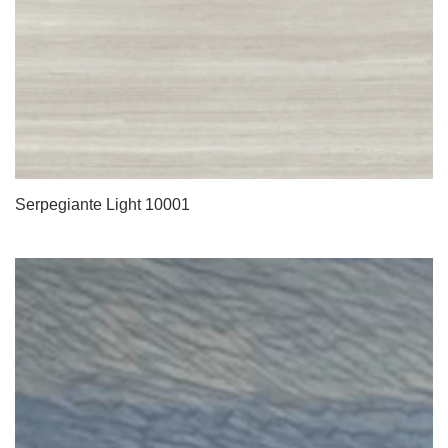
Serpegiante Light 10001