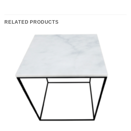
RELATED PRODUCTS