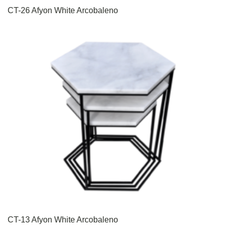
CT-26 Afyon White Arcobaleno
CT-13 Afyon White Arcobaleno