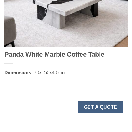
Panda White Marble Coffee Table
Dimensions:
70x150x40 cm
GET A QUOTE