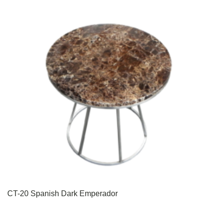
CT-20 Spanish Dark Emperador