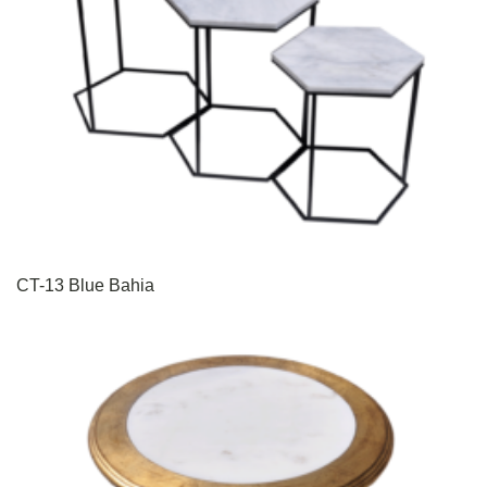
CT-13 Blue Bahia