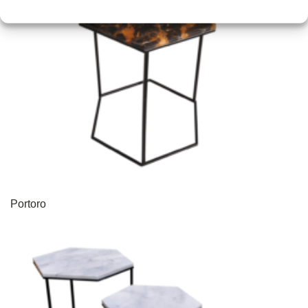
Portoro