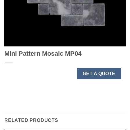
Mini Pattern Mosaic MP04
GET A QUOTE
RELATED PRODUCTS