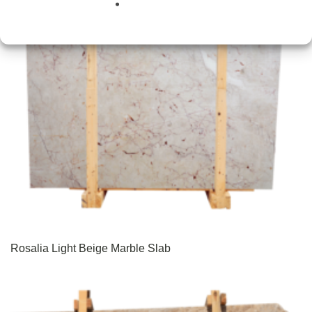
Rosalia Light Beige Marble Slab