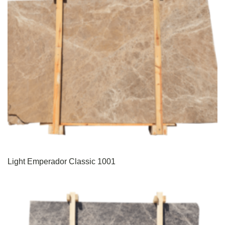
Light Emperador Classic 1001