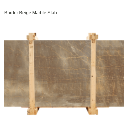
Burdur Beige Marble Slab