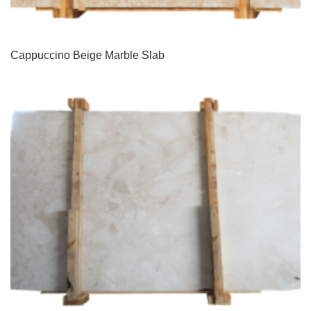
Cappuccino Beige Marble Slab