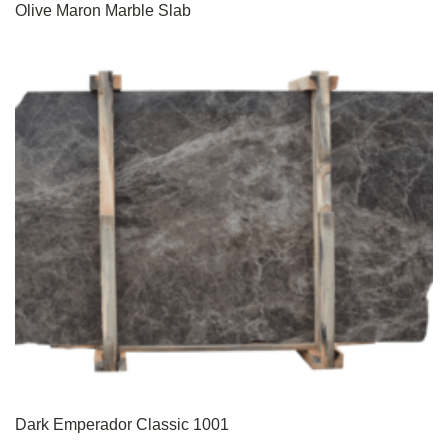
Olive Maron Marble Slab
Dark Emperador Classic 1001