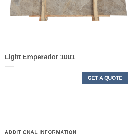
Light Emperador 1001
GET A QUOTE
ADDITIONAL INFORMATION