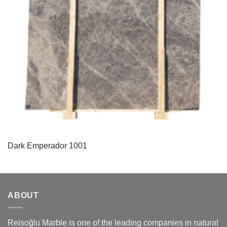
Dark Emperador 1001
ABOUT
Reisoğlu Marble is one of the leading companies in natural