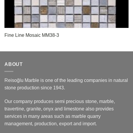
Fine Line Mosaic MM38-3
ABOUT
Reisoğlu Marble is one of the leading companies in natural
stone production since 1943.
Our company produces semi precious stone, marble,
travertine, granite, onyx and limestone also provides
services in many areas such as marble quarry
management, production, export and import.