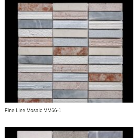
Fine Line Mosaic MM66-1