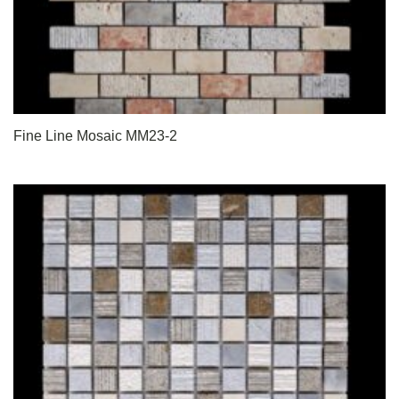
Fine Line Mosaic MM23-2