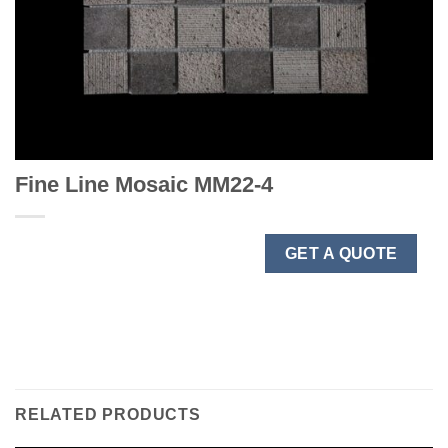
Fine Line Mosaic MM22-4
GET A QUOTE
RELATED PRODUCTS