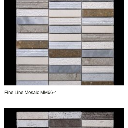
Fine Line Mosaic MM66-4