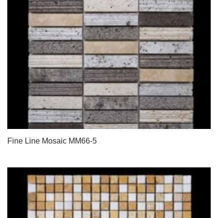
Fine Line Mosaic MM66-5