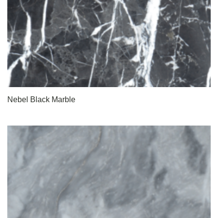
Nebel Black Marble