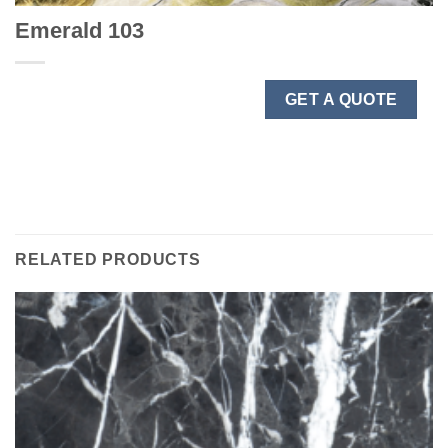
Emerald 103
GET A QUOTE
RELATED PRODUCTS