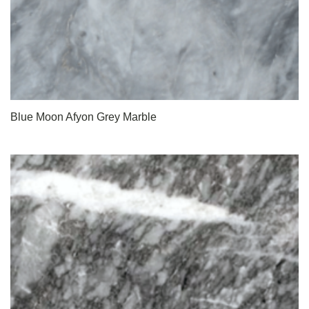
Blue Moon Afyon Grey Marble