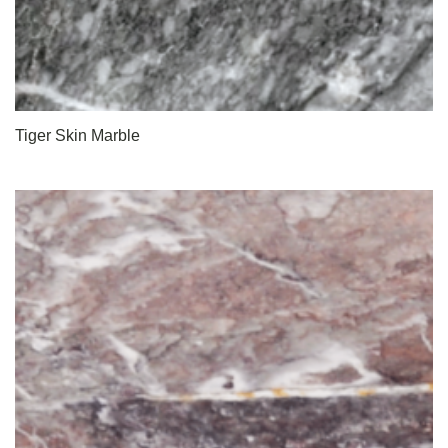
Tiger Skin Marble