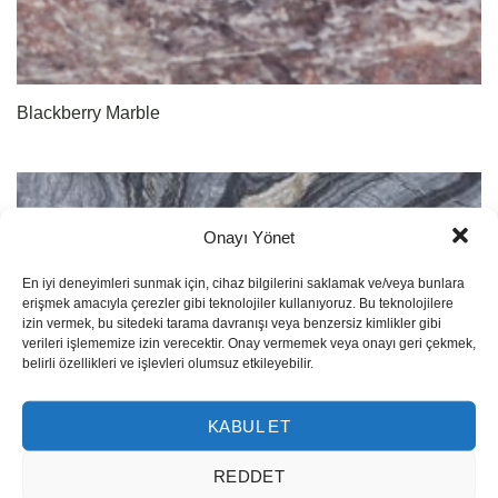
Blackberry Marble
Onayı Yönet
En iyi deneyimleri sunmak için, cihaz bilgilerini saklamak ve/veya bunlara
erişmek amacıyla çerezler gibi teknolojiler kullanıyoruz. Bu teknolojilere
izin vermek, bu sitedeki tarama davranışı veya benzersiz kimlikler gibi
verileri işlememize izin verecektir. Onay vermemek veya onayı geri çekmek,
belirli özellikleri ve işlevleri olumsuz etkileyebilir.
KABUL ET
REDDET