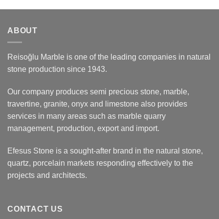
ABOUT
Reisoğlu Marble is one of the leading companies in natural
stone production since 1943.
Our company produces semi precious stone, marble,
travertine, granite, onyx and limestone also provides
services in many areas such as marble quarry
management, production, export and import.
Efesus Stone is a sought-after brand in the natural stone,
quartz, porcelain markets responding effectively to the
projects and architects.
CONTACT US