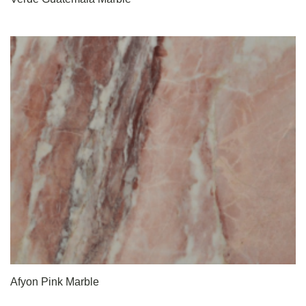
Afyon Pink Marble