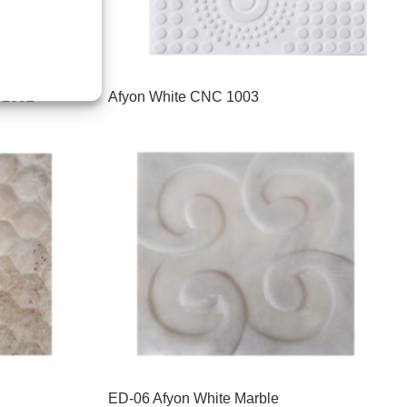
 1002
Afyon White CNC 1003
ED-06 Afyon White Marble