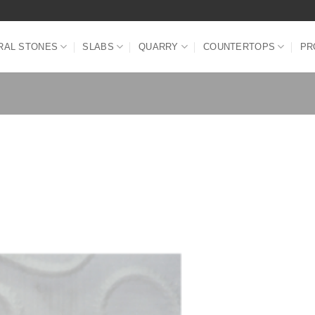
RAL STONES
SLABS
QUARRY
COUNTERTOPS
PR