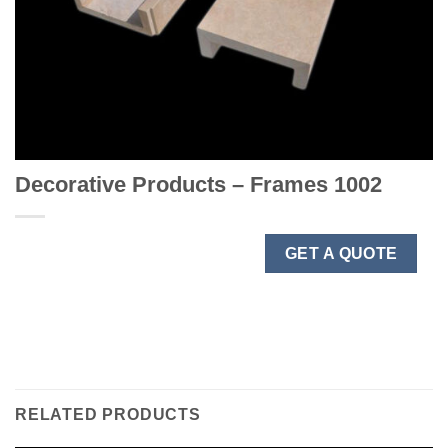
Decorative Products – Frames 1002
GET A QUOTE
RELATED PRODUCTS