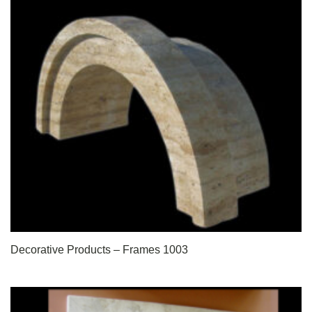
Decorative Products – Frames 1003