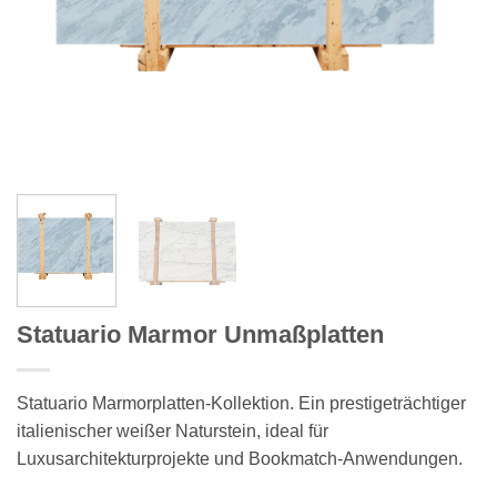
Statuario Marmor Unmaßplatten
Statuario Marmorplatten-Kollektion. Ein prestigeträchtiger
italienischer weißer Naturstein, ideal für
Luxusarchitekturprojekte und Bookmatch-Anwendungen.