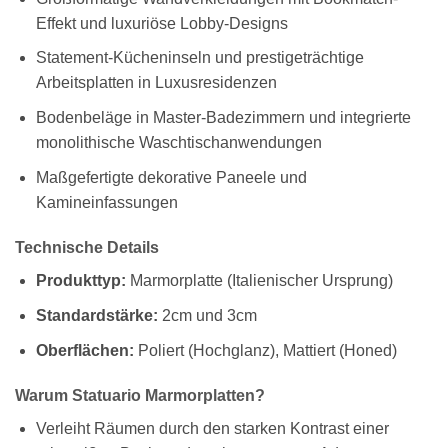
Effekt und luxuriöse Lobby-Designs
Statement-Kücheninseln und prestigeträchtige
Arbeitsplatten in Luxusresidenzen
Bodenbeläge in Master-Badezimmern und integrierte
monolithische Waschtischanwendungen
Maßgefertigte dekorative Paneele und
Kamineinfassungen
Technische Details
Produkttyp:
Marmorplatte (Italienischer Ursprung)
Standardstärke:
2cm und 3cm
Oberflächen:
Poliert (Hochglanz), Mattiert (Honed)
Warum Statuario Marmorplatten?
Verleiht Räumen durch den starken Kontrast einer