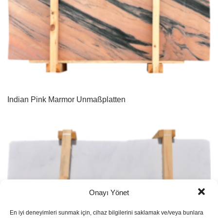
Indian Pink Marmor Unmaßplatten
Onayı Yönet
En iyi deneyimleri sunmak için, cihaz bilgilerini saklamak ve/veya bunlara