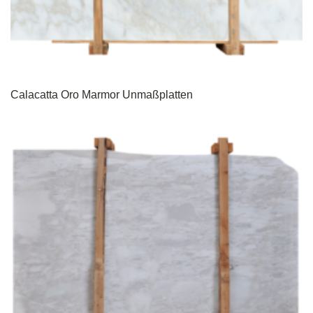
Calacatta Oro Marmor Unmaßplatten