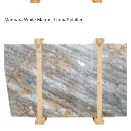
Marmara White Marmor Unmaßplatten