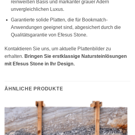
reinweißen Basis und markanter grauer Adern
unvergleichlichen Luxus.
Garantierte solide Platten, die für Bookmatch-
Anwendungen geeignet sind, abgesichert durch die
Qualitätsgarantie von Efesus Stone.
Kontaktieren Sie uns, um aktuelle Plattenbilder zu
erhalten.
Bringen Sie erstklassige Natursteinlösungen
mit Efesus Stone in Ihr Design.
ÄHNLICHE PRODUKTE