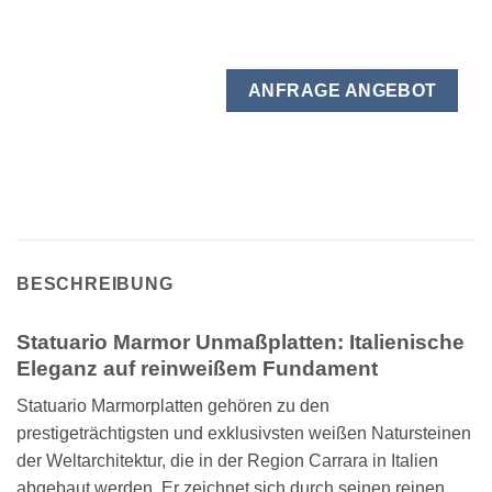
ANFRAGE ANGEBOT
BESCHREIBUNG
Statuario Marmor Unmaßplatten: Italienische
Eleganz auf reinweißem Fundament
Statuario Marmorplatten gehören zu den
prestigeträchtigsten und exklusivsten weißen Natursteinen
der Weltarchitektur, die in der Region Carrara in Italien
abgebaut werden. Er zeichnet sich durch seinen reinen,