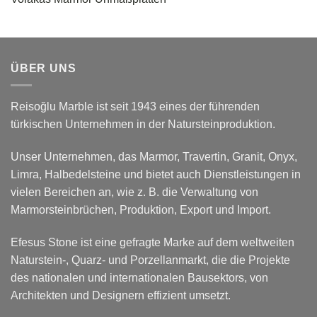
ÜBER UNS
Reisoğlu Marble ist seit 1943 eines der führenden
türkischen Unternehmen in der Natursteinproduktion.
Unser Unternehmen, das Marmor, Travertin, Granit, Onyx,
Limra, Halbedelsteine und bietet auch Dienstleistungen in
vielen Bereichen an, wie z. B. die Verwaltung von
Marmorsteinbrüchen, Produktion, Export und Import.
Efesus Stone ist eine gefragte Marke auf dem weltweiten
Naturstein-, Quarz- und Porzellanmarkt, die die Projekte
des nationalen und internationalen Bausektors, von
Architekten und Designern effizient umsetzt.