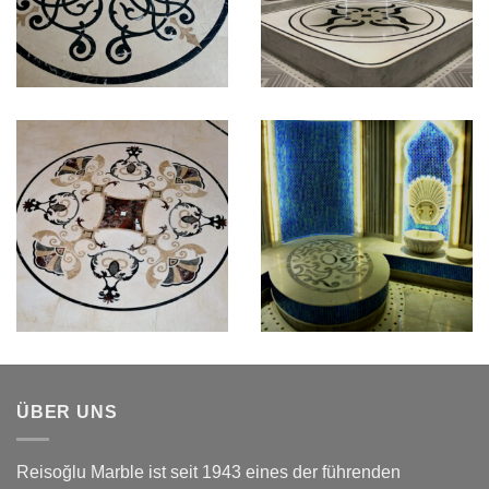
ÜBER UNS
Reisoğlu Marble ist seit 1943 eines der führenden