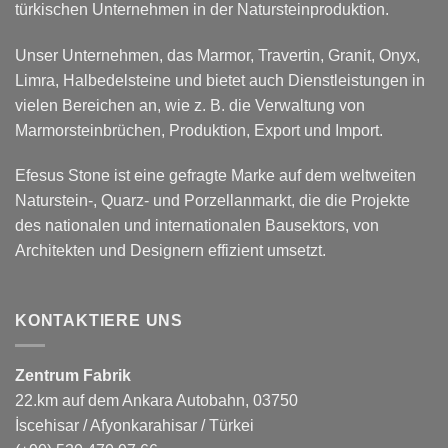
türkischen Unternehmen in der Natursteinproduktion.
Unser Unternehmen, das Marmor, Travertin, Granit, Onyx,
Limra, Halbedelsteine und bietet auch Dienstleistungen in
vielen Bereichen an, wie z. B. die Verwaltung von
Marmorsteinbrüchen, Produktion, Export und Import.
Efesus Stone ist eine gefragte Marke auf dem weltweiten
Naturstein-, Quarz- und Porzellanmarkt, die die Projekte
des nationalen und internationalen Bausektors, von
Architekten und Designern effizient umsetzt.
KONTAKTIERE UNS
Zentrum Fabrik
22.km auf dem Ankara Autobahn, 03750
İscehisar / Afyonkarahisar / Türkei