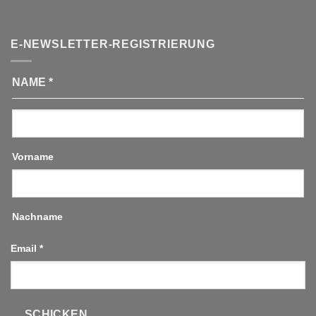
E-NEWSLETTER-REGISTRIERUNG
NAME
*
Vorname
Nachname
Email
*
SCHICKEN