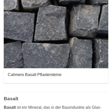
Calimero Basalt Pflastersteine
Basalt
Basalt
ist ein Mineral, das in der Bauindustrie als Glas-