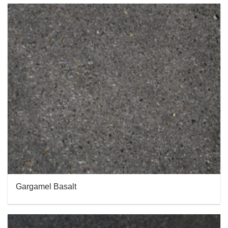
Gargamel Basalt