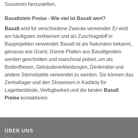
Souvenirs herzustellen.
Basaltstein Preise - Wie viel ist Basalt wert?
Basalt
wird für verschiedene Zwecke verwendet. Er wird
am häufigsten zerkleinert und als Zuschlagstoff in
Bauprojekten verwendet. Basalt ist als Naturstein bekannt,
genauso wie Granit. Dünne Platten aus Basaltgestein
werden geschnitten und manchmal poliert, um als
Bodenfliesen, Gebäudeverkleidungen, Denkmäler und
andere Steinobjekte verwendet zu werden. Sie können das
Zentrallager und den Showroom in Kadıköy für
Lagerbestände, Verfügbarkeit und die besten
Basalt
Preise
kontaktieren.
ÜBER UNS