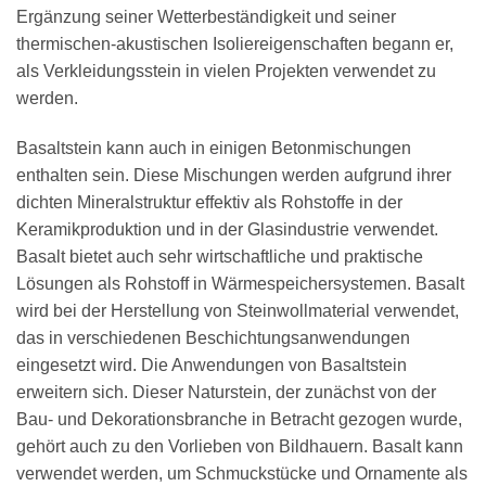
Ergänzung seiner Wetterbeständigkeit und seiner
thermischen-akustischen Isoliereigenschaften begann er,
als Verkleidungsstein in vielen Projekten verwendet zu
werden.
Basaltstein kann auch in einigen Betonmischungen
enthalten sein. Diese Mischungen werden aufgrund ihrer
dichten Mineralstruktur effektiv als Rohstoffe in der
Keramikproduktion und in der Glasindustrie verwendet.
Basalt bietet auch sehr wirtschaftliche und praktische
Lösungen als Rohstoff in Wärmespeichersystemen. Basalt
wird bei der Herstellung von Steinwollmaterial verwendet,
das in verschiedenen Beschichtungsanwendungen
eingesetzt wird. Die Anwendungen von Basaltstein
erweitern sich. Dieser Naturstein, der zunächst von der
Bau- und Dekorationsbranche in Betracht gezogen wurde,
gehört auch zu den Vorlieben von Bildhauern. Basalt kann
verwendet werden, um Schmuckstücke und Ornamente als