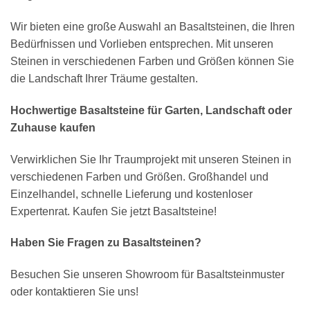
Wir bieten eine große Auswahl an Basaltsteinen, die Ihren
Bedürfnissen und Vorlieben entsprechen. Mit unseren
Steinen in verschiedenen Farben und Größen können Sie
die Landschaft Ihrer Träume gestalten.
Hochwertige Basaltsteine für Garten, Landschaft oder
Zuhause kaufen
Verwirklichen Sie Ihr Traumprojekt mit unseren Steinen in
verschiedenen Farben und Größen. Großhandel und
Einzelhandel, schnelle Lieferung und kostenloser
Expertenrat. Kaufen Sie jetzt Basaltsteine!
Haben Sie Fragen zu Basaltsteinen?
Besuchen Sie unseren Showroom für Basaltsteinmuster
oder kontaktieren Sie uns!