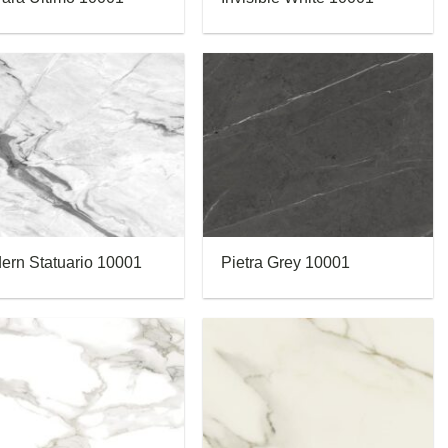
ern Statuario 10001
Pietra Grey 10001