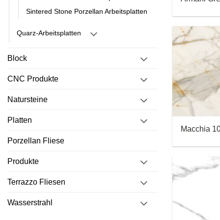
Sintered Stone Porzellan Arbeitsplatten
Quarz-Arbeitsplatten
Block
CNC Produkte
Natursteine
Platten
Macchia 1
Porzellan Fliese
Produkte
Terrazzo Fliesen
Wasserstrahl