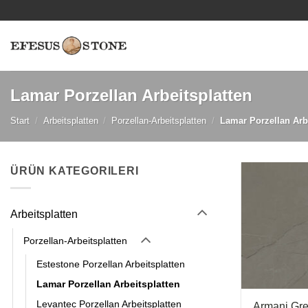
Zum
Inhalt
springen
Lamar Porzellan Arbeitsplatten
Start
/
Arbeitsplatten
/
Porzellan-Arbeitsplatten
/
Lamar Porzellan Arbe
ÜRÜN KATEGORILERI
Arbeitsplatten
Porzellan-Arbeitsplatten
Estestone Porzellan Arbeitsplatten
Lamar Porzellan Arbeitsplatten
Levantec Porzellan Arbeitsplatten
Armani Gr