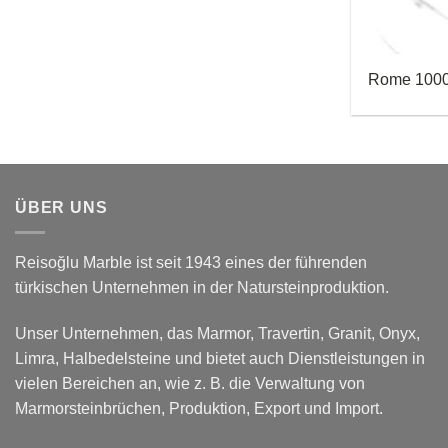
Rome 100
ÜBER UNS
Reisoğlu Marble ist seit 1943 eines der führenden
türkischen Unternehmen in der Natursteinproduktion.
Unser Unternehmen, das Marmor, Travertin, Granit, Onyx,
Limra, Halbedelsteine und bietet auch Dienstleistungen in
vielen Bereichen an, wie z. B. die Verwaltung von
Marmorsteinbrüchen, Produktion, Export und Import.