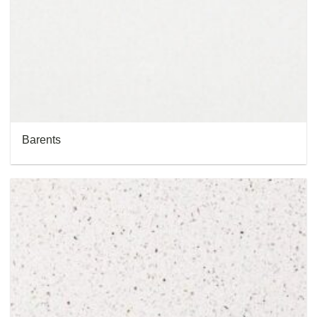
Barents