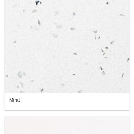
Mirat