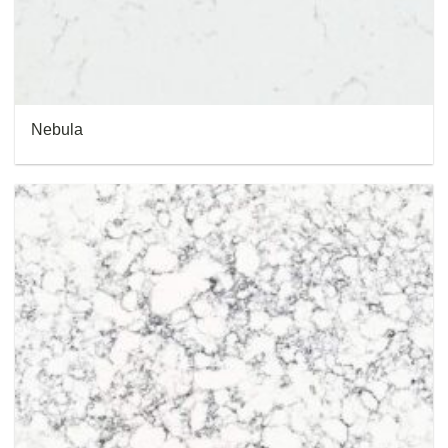
Nebula