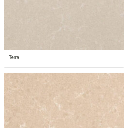
Terra