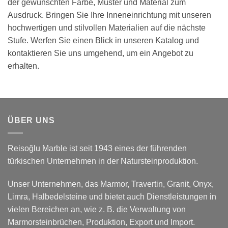
der gewünschten Farbe, Muster und Material zum
Ausdruck. Bringen Sie Ihre Inneneinrichtung mit unseren
hochwertigen und stilvollen Materialien auf die nächste
Stufe. Werfen Sie einen Blick in unseren Katalog und
kontaktieren Sie uns umgehend, um ein Angebot zu
erhalten.
ÜBER UNS
Reisoğlu Marble ist seit 1943 eines der führenden
türkischen Unternehmen in der Natursteinproduktion.
Unser Unternehmen, das Marmor, Travertin, Granit, Onyx,
Limra, Halbedelsteine und bietet auch Dienstleistungen in
vielen Bereichen an, wie z. B. die Verwaltung von
Marmorsteinbrüchen, Produktion, Export und Import.