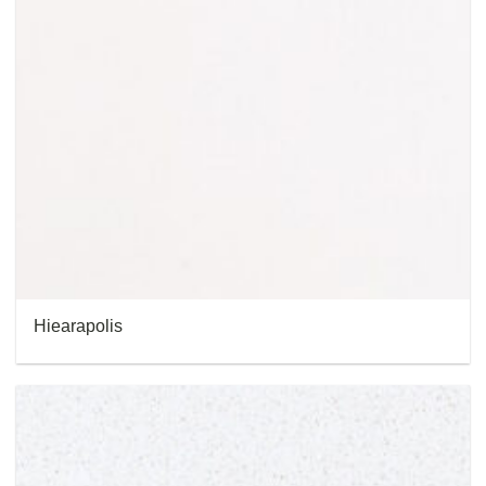
Hiearapolis