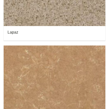
Lapaz