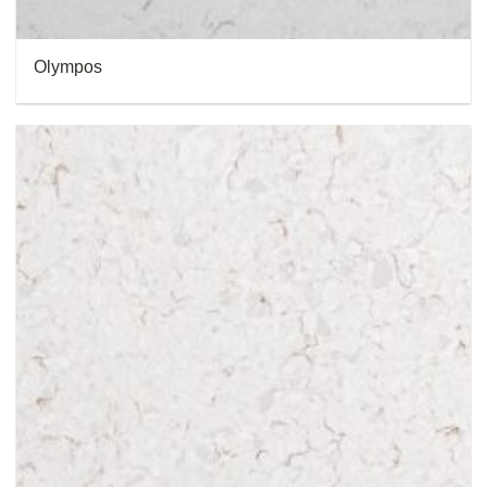
Olympos