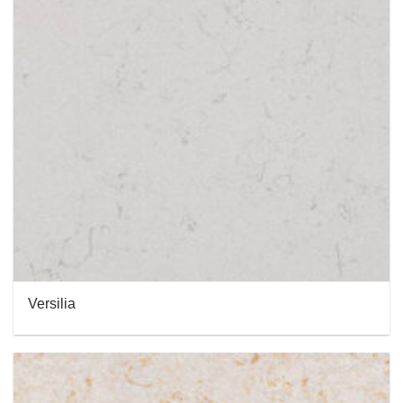
Versilia