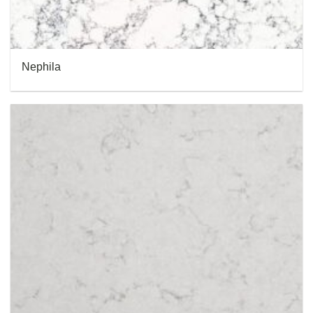
Nephila