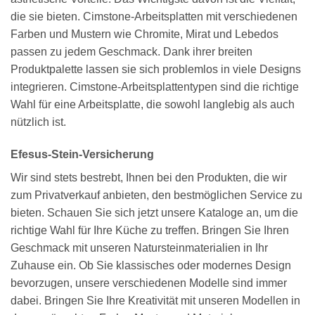
die sie bieten. Cimstone-Arbeitsplatten mit verschiedenen
Farben und Mustern wie Chromite, Mirat und Lebedos
passen zu jedem Geschmack. Dank ihrer breiten
Produktpalette lassen sie sich problemlos in viele Designs
integrieren. Cimstone-Arbeitsplattentypen sind die richtige
Wahl für eine Arbeitsplatte, die sowohl langlebig als auch
nützlich ist.
Efesus-Stein-Versicherung
Wir sind stets bestrebt, Ihnen bei den Produkten, die wir
zum Privatverkauf anbieten, den bestmöglichen Service zu
bieten. Schauen Sie sich jetzt unsere Kataloge an, um die
richtige Wahl für Ihre Küche zu treffen. Bringen Sie Ihren
Geschmack mit unseren Natursteinmaterialien in Ihr
Zuhause ein. Ob Sie klassisches oder modernes Design
bevorzugen, unsere verschiedenen Modelle sind immer
dabei. Bringen Sie Ihre Kreativität mit unseren Modellen in