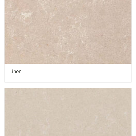
Linen