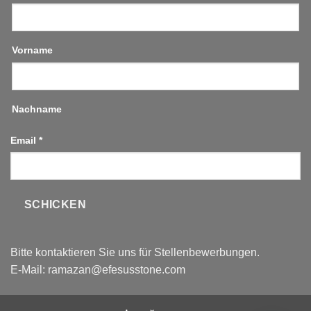
Vorname
Nachname
Email
*
SCHICKEN
Bitte kontaktieren Sie uns für Stellenbewerbungen.
E-Mail:
ramazan@efesusstone.com