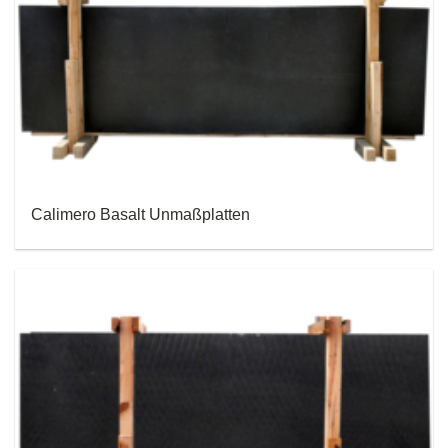
Calimero Basalt Unmaßplatten