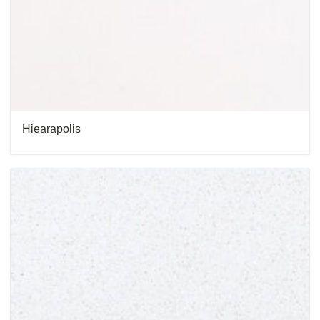
Hiearapolis