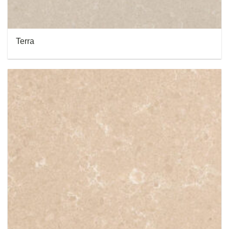
Terra