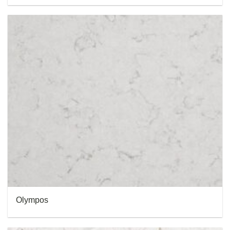
Olympos