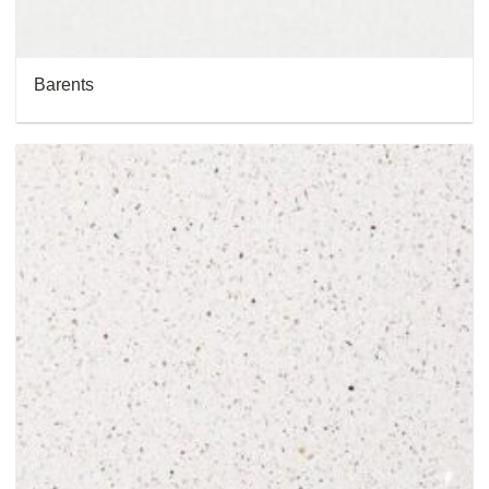
Barents