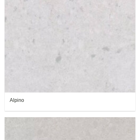
Alpino