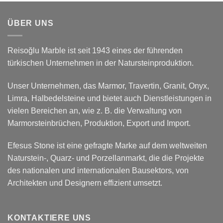
ÜBER UNS
Reisoğlu Marble ist seit 1943 eines der führenden
türkischen Unternehmen in der Natursteinproduktion.
Unser Unternehmen, das Marmor, Travertin, Granit, Onyx,
Limra, Halbedelsteine und bietet auch Dienstleistungen in
vielen Bereichen an, wie z. B. die Verwaltung von
Marmorsteinbrüchen, Produktion, Export und Import.
Efesus Stone ist eine gefragte Marke auf dem weltweiten
Naturstein-, Quarz- und Porzellanmarkt, die die Projekte
des nationalen und internationalen Bausektors, von
Architekten und Designern effizient umsetzt.
KONTAKTIERE UNS