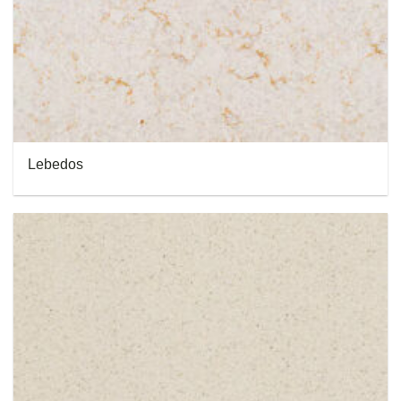
Lebedos