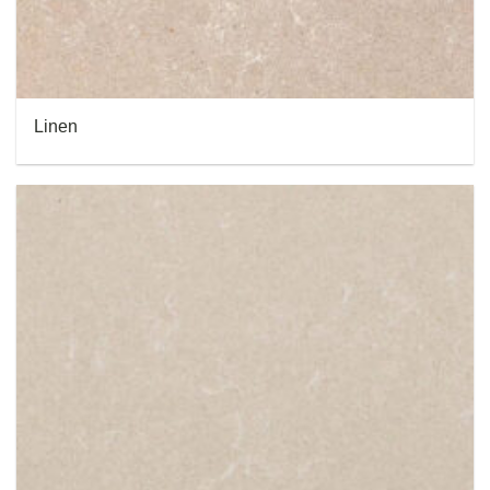
Linen