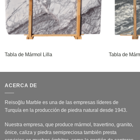
Tabla de Mármol Lilla
Tabla de Márm
ACERCA DE
Reisoğlu Marble es una de las empresas líderes de
Turquía en la producción de piedra natural desde 1943.
Nuestra empresa, que produce mármol, travertino, granito,
ónice, caliza y piedra semipreciosa también presta