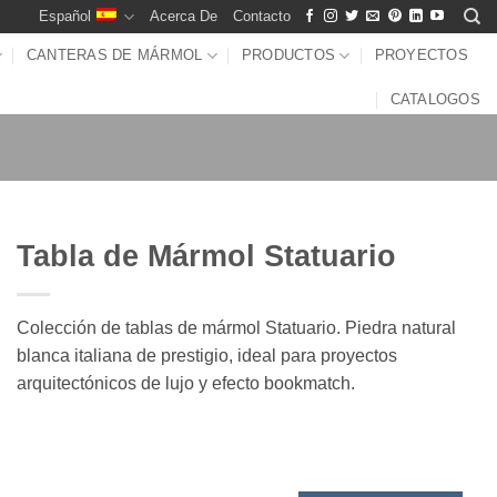
Español
Acerca De
Contacto
CANTERAS DE MÁRMOL
PRODUCTOS
PROYECTOS
CATALOGOS
Tabla de Mármol Statuario
Colección de tablas de mármol Statuario. Piedra natural
blanca italiana de prestigio, ideal para proyectos
arquitectónicos de lujo y efecto bookmatch.