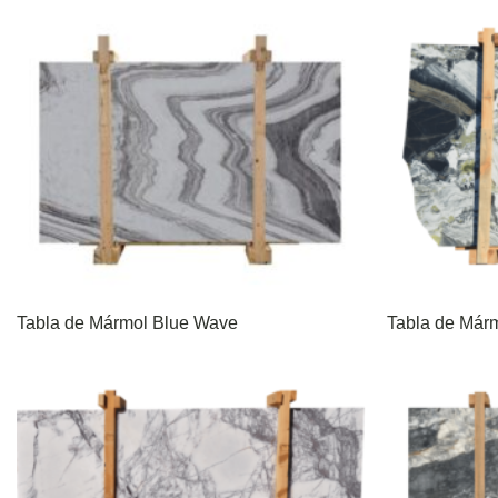
Tabla de Mármol Blue Wave
Tabla de Márm