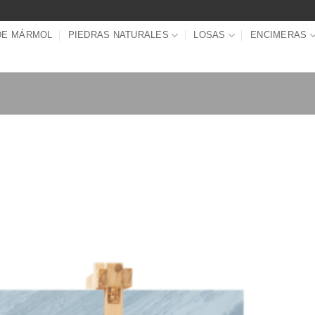
DE MÁRMOL
PIEDRAS NATURALES
LOSAS
ENCIMERAS