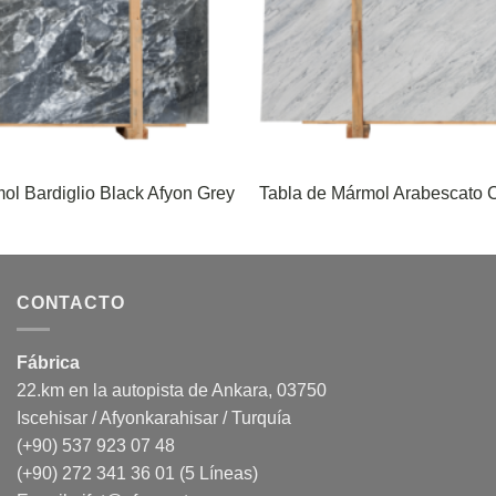
ol Bardiglio Black Afyon Grey
Tabla de Mármol Arabescato C
CONTACTO
Fábrica
22.km en la autopista de Ankara, 03750
Iscehisar / Afyonkarahisar / Turquía
(+90) 537 923 07 48
(+90) 272 341 36 01 (5 Líneas)