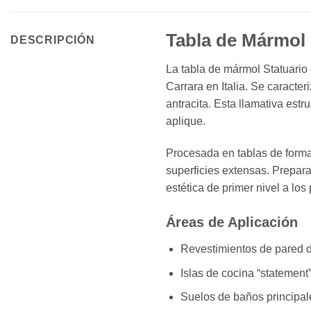
Tabla de Mármol 
DESCRIPCIÓN
La tabla de mármol Statuario 
Carrara en Italia. Se caracte
antracita. Esta llamativa est
aplique.
Procesada en tablas de forma
superficies extensas. Prepara
estética de primer nivel a los
Áreas de Aplicación
Revestimientos de pared d
Islas de cocina “statement
Suelos de baños principal