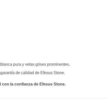
blanca pura y vetas grises prominentes.
garantía de calidad de Efesus Stone.
d con la confianza de Efesus Stone.