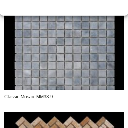
Classic Mosaic MM38-9