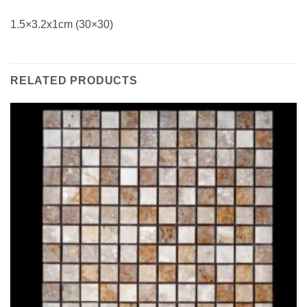
1.5×3.2x1cm (30×30)
RELATED PRODUCTS