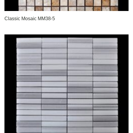
Classic Mosaic MM38-5