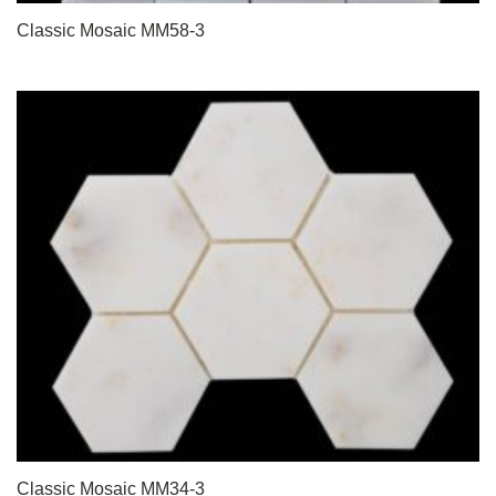
Classic Mosaic MM58-3
Classic Mosaic MM34-3