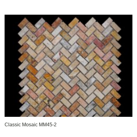
Classic Mosaic MM45-2