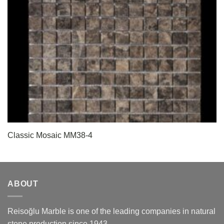
Classic Mosaic MM38-4
ABOUT
Reisoğlu Marble is one of the leading companies in natural
stone production since 1943.