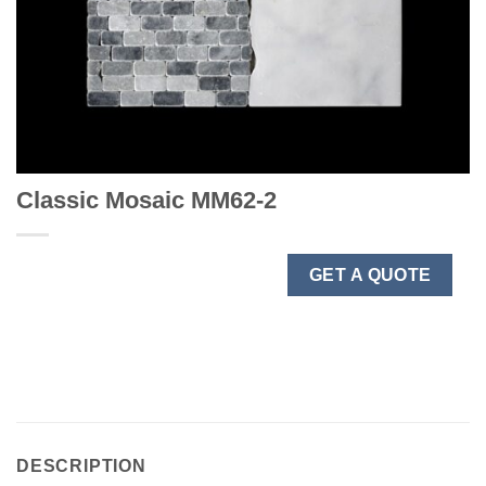
Classic Mosaic MM62-2
GET A QUOTE
DESCRIPTION