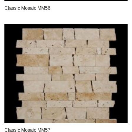
Classic Mosaic MM56
Classic Mosaic MM57