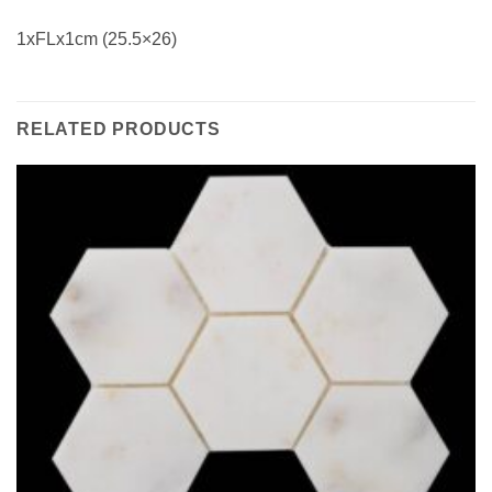
1xFLx1cm (25.5×26)
RELATED PRODUCTS