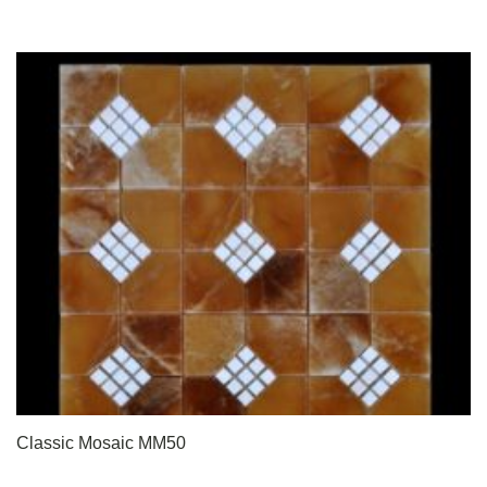
Classic Mosaic MM50