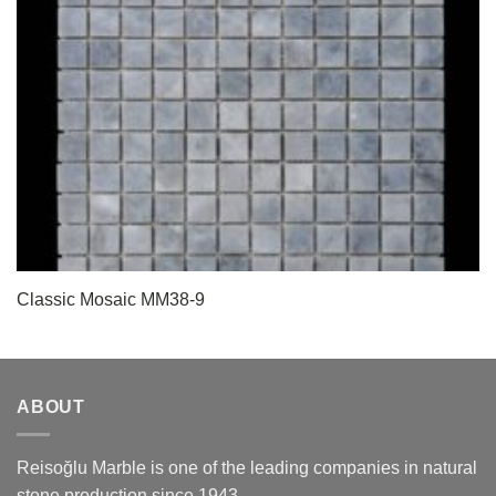
Classic Mosaic MM38-9
ABOUT
Reisoğlu Marble is one of the leading companies in natural
stone production since 1943.