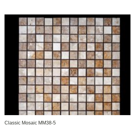
Classic Mosaic MM38-5