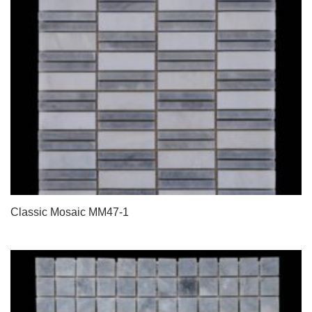
Classic Mosaic MM47-1