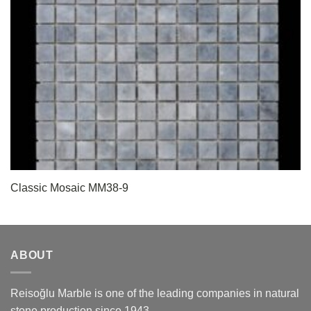
Classic Mosaic MM38-9
ABOUT
Reisoğlu Marble is one of the leading companies in natural
stone production since 1943.