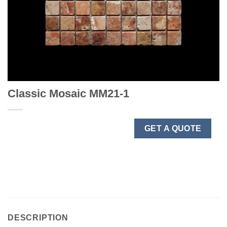
Classic Mosaic MM21-1
GET A QUOTE
DESCRIPTION