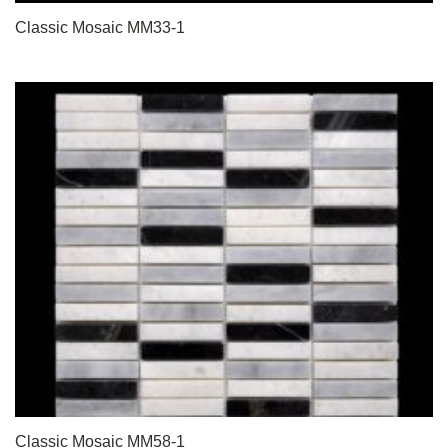
Classic Mosaic MM33-1
Classic Mosaic MM58-1