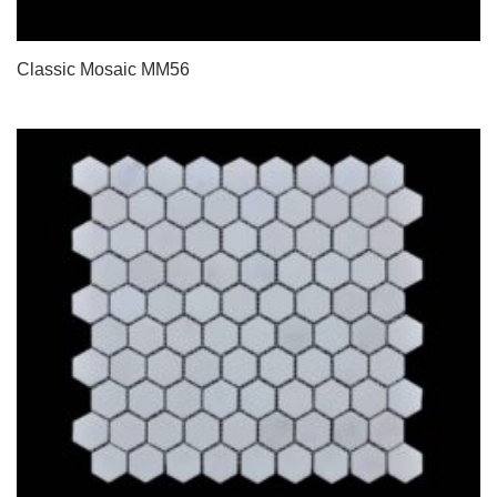
Classic Mosaic MM56