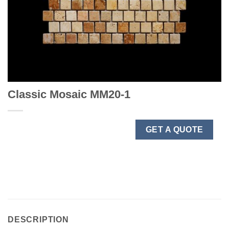
Classic Mosaic MM20-1
GET A QUOTE
DESCRIPTION