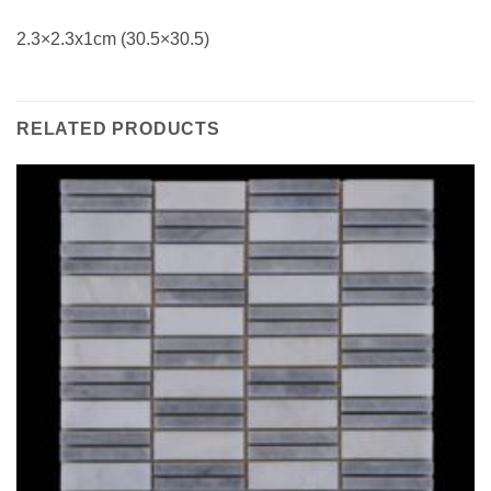
2.3×2.3x1cm (30.5×30.5)
RELATED PRODUCTS