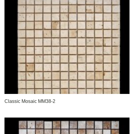
Classic Mosaic MM38-2