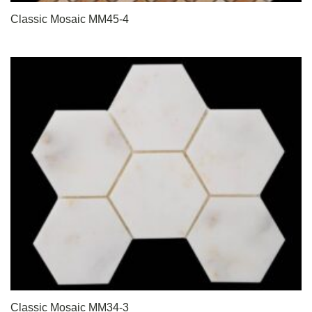
Classic Mosaic MM45-4
Classic Mosaic MM34-3