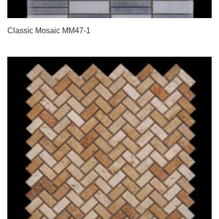
Classic Mosaic MM47-1