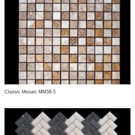
Classic Mosaic MM38-5