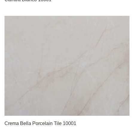
Crema Bella Porcelain Tile 10001