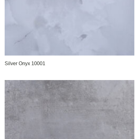
Silver Onyx 10001