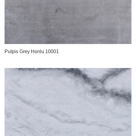
Pulpis Grey Honlu 10001