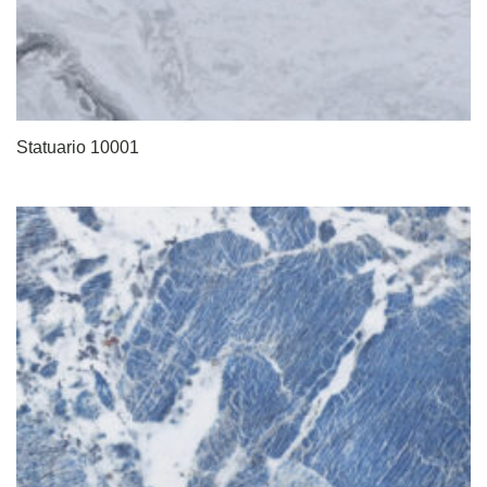
Statuario 10001