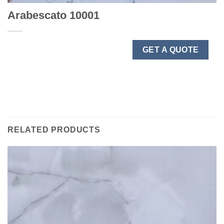
Arabescato 10001
GET A QUOTE
RELATED PRODUCTS