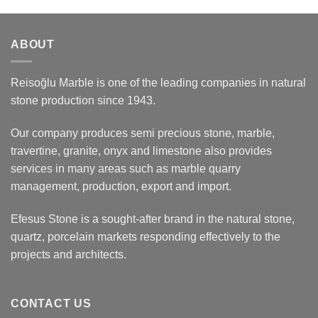
ABOUT
Reisoğlu Marble is one of the leading companies in natural
stone production since 1943.
Our company produces semi precious stone, marble,
travertine, granite, onyx and limestone also provides
services in many areas such as marble quarry
management, production, export and import.
Efesus Stone is a sought-after brand in the natural stone,
quartz, porcelain markets responding effectively to the
projects and architects.
CONTACT US