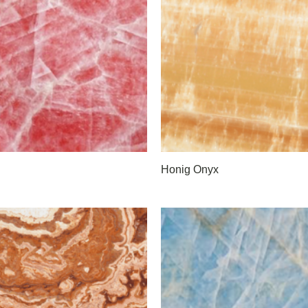
Honig Onyx