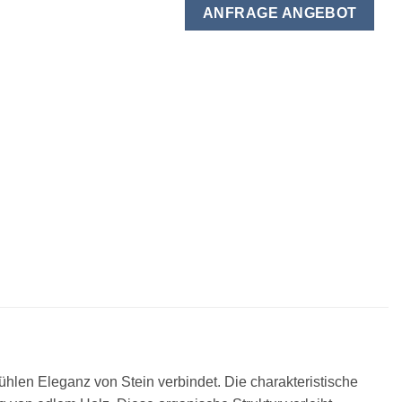
ANFRAGE ANGEBOT
hlen Eleganz von Stein verbindet. Die charakteristische