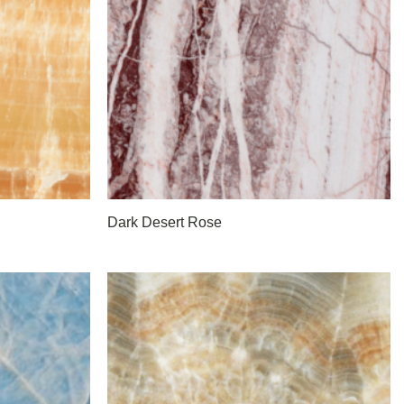
Dark Desert Rose