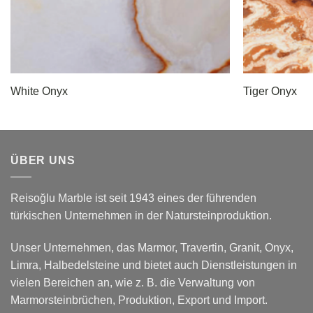
White Onyx
Tiger Onyx
ÜBER UNS
Reisoğlu Marble ist seit 1943 eines der führenden
türkischen Unternehmen in der Natursteinproduktion.
Unser Unternehmen, das Marmor, Travertin, Granit, Onyx,
Limra, Halbedelsteine und bietet auch Dienstleistungen in
vielen Bereichen an, wie z. B. die Verwaltung von
Marmorsteinbrüchen, Produktion, Export und Import.