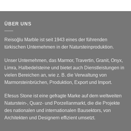
ÜBER UNS
Reisoğlu Marble ist seit 1943 eines der führenden
türkischen Unternehmen in der Natursteinproduktion.
Unser Unternehmen, das Marmor, Travertin, Granit, Onyx,
Limra, Halbedelsteine und bietet auch Dienstleistungen in
vielen Bereichen an, wie z. B. die Verwaltung von
Marmorsteinbrüchen, Produktion, Export und Import.
Efesus Stone ist eine gefragte Marke auf dem weltweiten
Naturstein-, Quarz- und Porzellanmarkt, die die Projekte
des nationalen und internationalen Bausektors, von
Architekten und Designern effizient umsetzt.