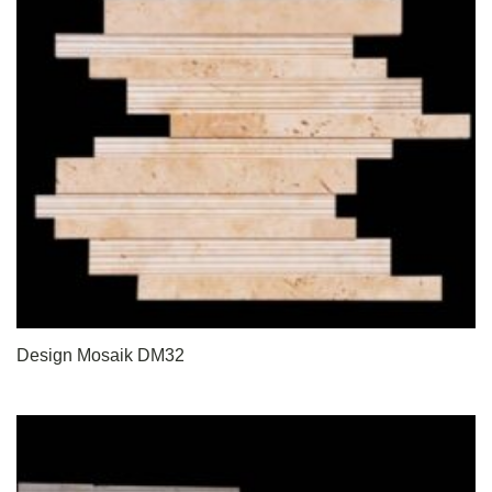
Design Mosaik DM32