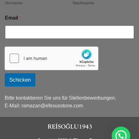
Vorname
Nachname
Email
*
Schicken
Bitte kontaktieren Sie uns für Stellenbewerbungen.
E-Mail:
ramazan@efesusstone.com