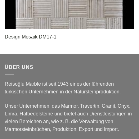
Design Mosaik DM17-1
ÜBER UNS
Reisoğlu Marble ist seit 1943 eines der führenden
türkischen Unternehmen in der Natursteinproduktion.
Unser Unternehmen, das Marmor, Travertin, Granit, Onyx,
Limra, Halbedelsteine und bietet auch Dienstleistungen in
vielen Bereichen an, wie z. B. die Verwaltung von
Marmorsteinbrüchen, Produktion, Export und Import.