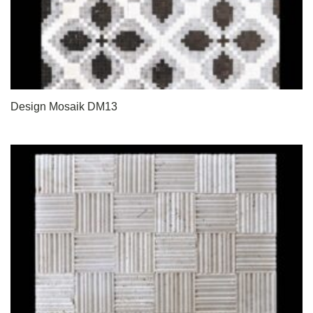
Design Mosaik DM13