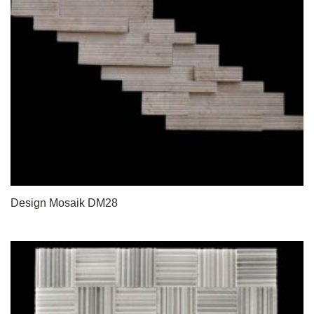
Design Mosaik DM28