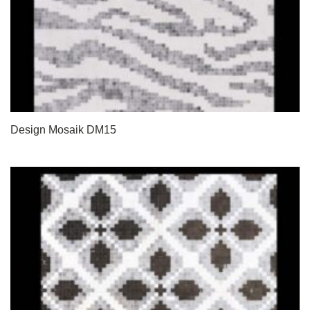
Design Mosaik DM15