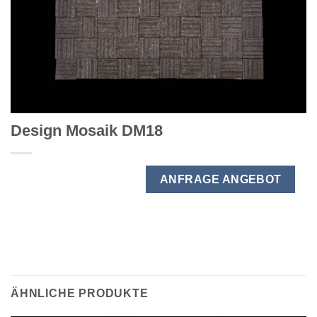
Design Mosaik DM18
ANFRAGE ANGEBOT
ÄHNLICHE PRODUKTE