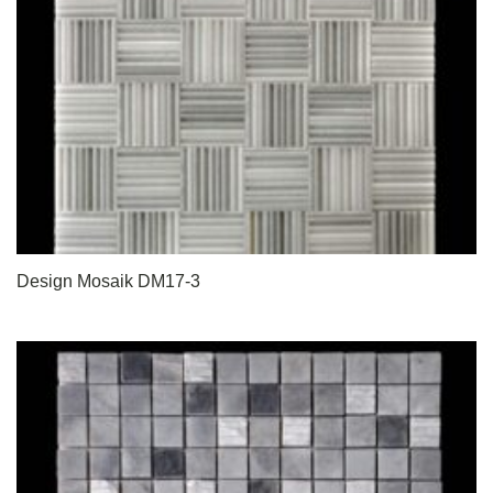
Design Mosaik DM17-3