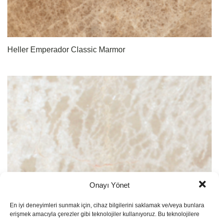
Heller Emperador Classic Marmor
Onayı Yönet
En iyi deneyimleri sunmak için, cihaz bilgilerini saklamak ve/veya bunlara
erişmek amacıyla çerezler gibi teknolojiler kullanıyoruz. Bu teknolojilere