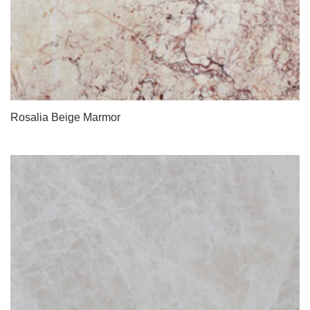
Rosalia Beige Marmor