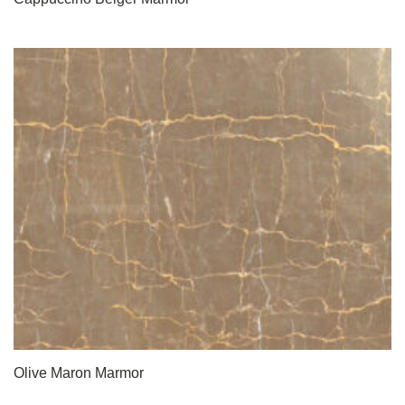
Olive Maron Marmor