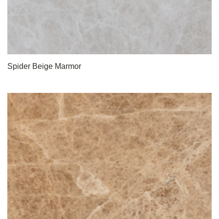
Spider Beige Marmor