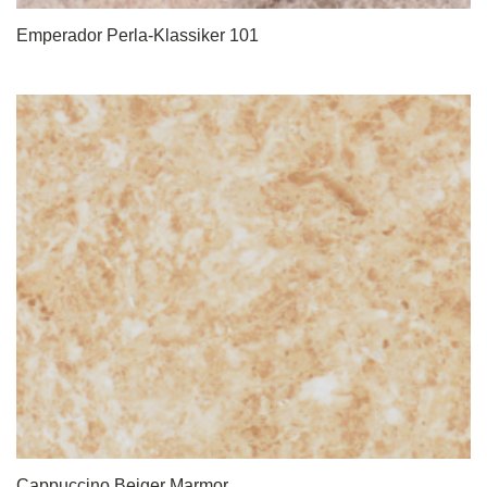
Emperador Perla-Klassiker 101
Cappuccino Beiger Marmor