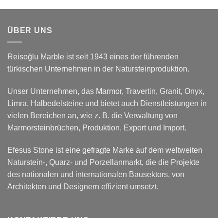
ÜBER UNS
Reisoğlu Marble ist seit 1943 eines der führenden
türkischen Unternehmen in der Natursteinproduktion.
Unser Unternehmen, das Marmor, Travertin, Granit, Onyx,
Limra, Halbedelsteine und bietet auch Dienstleistungen in
vielen Bereichen an, wie z. B. die Verwaltung von
Marmorsteinbrüchen, Produktion, Export und Import.
Efesus Stone ist eine gefragte Marke auf dem weltweiten
Naturstein-, Quarz- und Porzellanmarkt, die die Projekte
des nationalen und internationalen Bausektors, von
Architekten und Designern effizient umsetzt.