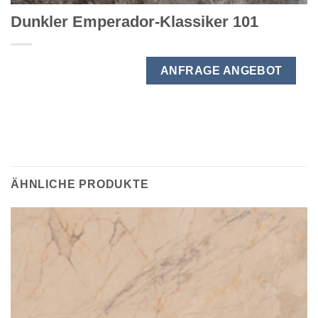
Dunkler Emperador-Klassiker 101
ANFRAGE ANGEBOT
ÄHNLICHE PRODUKTE