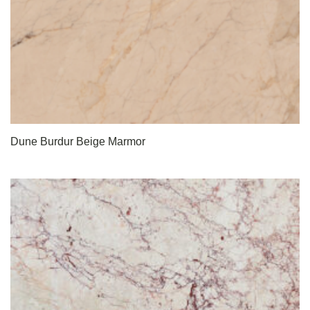
Dune Burdur Beige Marmor