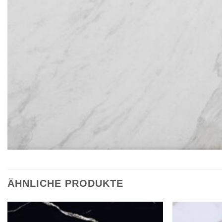
ÄHNLICHE PRODUKTE