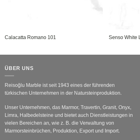
Calacatta Romano 101
Senso White L
ÜBER UNS
Reisoğlu Marble ist seit 1943 eines der führenden
türkischen Unternehmen in der Natursteinproduktion.
Unser Unternehmen, das Marmor, Travertin, Granit, Onyx,
Limra, Halbedelsteine und bietet auch Dienstleistungen in
vielen Bereichen an, wie z. B. die Verwaltung von
Marmorsteinbrüchen, Produktion, Export und Import.