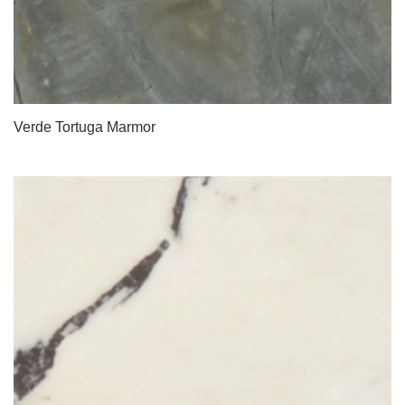
Verde Tortuga Marmor