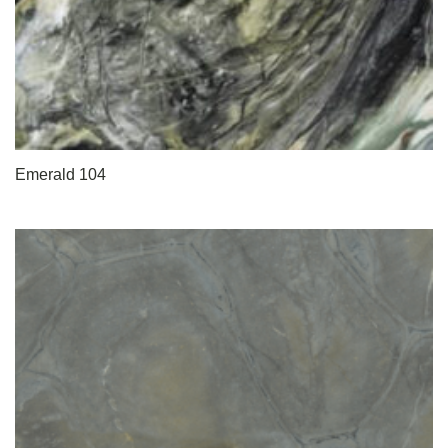
Emerald 104