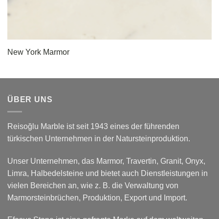
New York Marmor
ÜBER UNS
Reisoğlu Marble ist seit 1943 eines der führenden
türkischen Unternehmen in der Natursteinproduktion.
Unser Unternehmen, das Marmor, Travertin, Granit, Onyx,
Limra, Halbedelsteine und bietet auch Dienstleistungen in
vielen Bereichen an, wie z. B. die Verwaltung von
Marmorsteinbrüchen, Produktion, Export und Import.