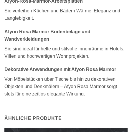
Afyon-Rosa-Marmor-Arbeitsplatten
Sie verleihen Küchen und Bädern Wärme, Eleganz und
Langlebigkeit.
Afyon Rosa Marmor Bodenbeläge und
Wandverkleidungen
Sie sind ideal für helle und stilvolle Innenräume in Hotels,
Villen und hochwertigen Wohnprojekten.
Dekorative Anwendungen mit Afyon Rosa Marmor
Von Möbelstücken über Tische bis hin zu dekorativen
Objekten und Denkmälern – Afyon Rosa Marmor sorgt
stets für eine zeitlos elegante Wirkung.
ÄHNLICHE PRODUKTE