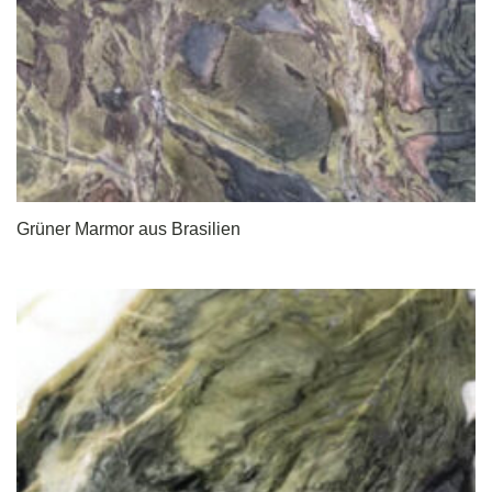
Grüner Marmor aus Brasilien