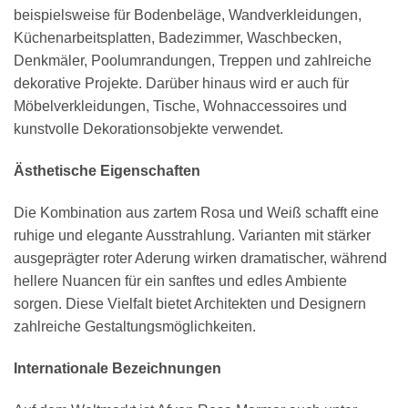
beispielsweise für Bodenbeläge, Wandverkleidungen,
Küchenarbeitsplatten, Badezimmer, Waschbecken,
Denkmäler, Poolumrandungen, Treppen und zahlreiche
dekorative Projekte. Darüber hinaus wird er auch für
Möbelverkleidungen, Tische, Wohnaccessoires und
kunstvolle Dekorationsobjekte verwendet.
Ästhetische Eigenschaften
Die Kombination aus zartem Rosa und Weiß schafft eine
ruhige und elegante Ausstrahlung. Varianten mit stärker
ausgeprägter roter Aderung wirken dramatischer, während
hellere Nuancen für ein sanftes und edles Ambiente
sorgen. Diese Vielfalt bietet Architekten und Designern
zahlreiche Gestaltungsmöglichkeiten.
Internationale Bezeichnungen