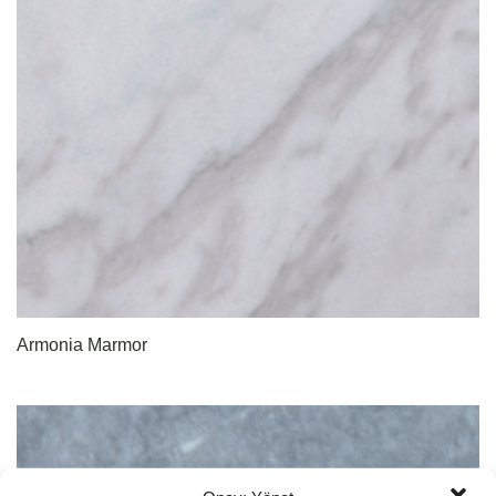
Armonia Marmor