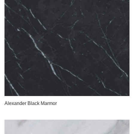
Alexander Black Marmor