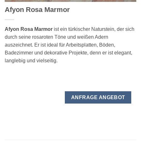
Afyon Rosa Marmor
Afyon Rosa Marmor
ist ein türkischer Naturstein, der sich
durch seine rosaroten Töne und weißen Adern
auszeichnet. Er ist ideal für Arbeitsplatten, Böden,
Badezimmer und dekorative Projekte, denn er ist elegant,
langlebig und vielseitig.
ANFRAGE ANGEBOT