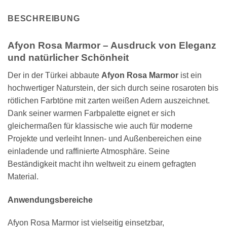
BESCHREIBUNG
Afyon Rosa Marmor – Ausdruck von Eleganz
und natürlicher Schönheit
Der in der Türkei abbaute
Afyon Rosa Marmor
ist ein
hochwertiger Naturstein, der sich durch seine rosaroten bis
rötlichen Farbtöne mit zarten weißen Adern auszeichnet.
Dank seiner warmen Farbpalette eignet er sich
gleichermaßen für klassische wie auch für moderne
Projekte und verleiht Innen- und Außenbereichen eine
einladende und raffinierte Atmosphäre. Seine
Beständigkeit macht ihn weltweit zu einem gefragten
Material.
Anwendungsbereiche
Afyon Rosa Marmor ist vielseitig einsetzbar,