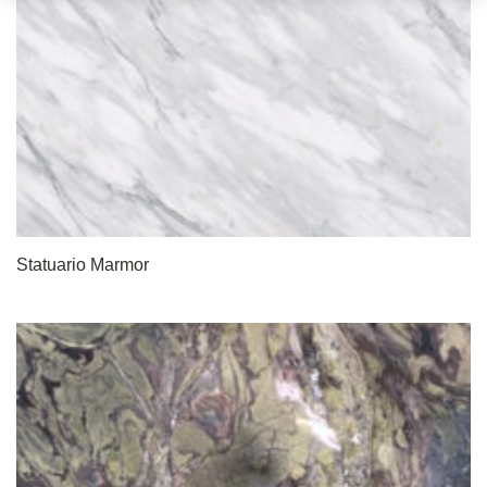
Statuario Marmor