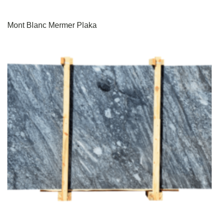
Mont Blanc Mermer Plaka