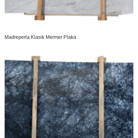
Madreperla Klasik Mermer Plaka