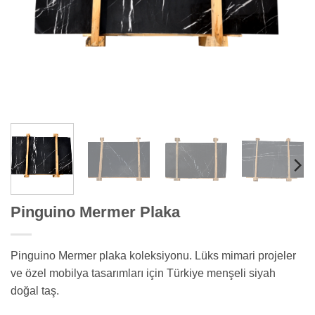
Pinguino Mermer Plaka
Pinguino Mermer plaka koleksiyonu. Lüks mimari projeler
ve özel mobilya tasarımları için Türkiye menşeli siyah
doğal taş.