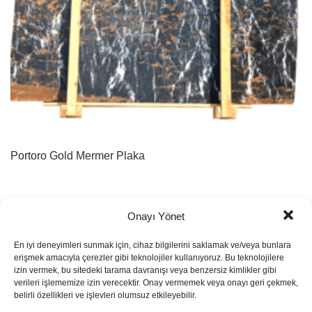
Portoro Gold Mermer Plaka
Onayı Yönet
En iyi deneyimleri sunmak için, cihaz bilgilerini saklamak ve/veya bunlara
erişmek amacıyla çerezler gibi teknolojiler kullanıyoruz. Bu teknolojilere
izin vermek, bu sitedeki tarama davranışı veya benzersiz kimlikler gibi
verileri işlememize izin verecektir. Onay vermemek veya onayı geri çekmek,
belirli özellikleri ve işlevleri olumsuz etkileyebilir.