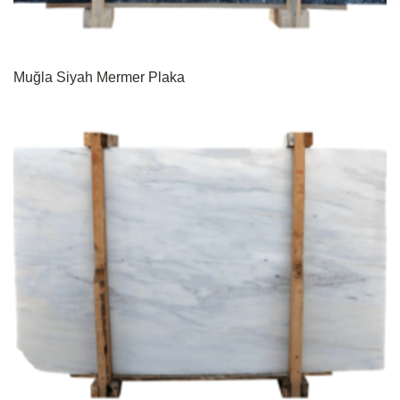
Muğla Siyah Mermer Plaka