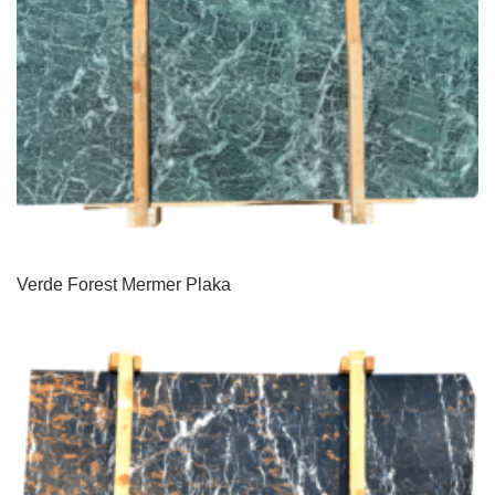
Verde Forest Mermer Plaka