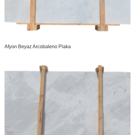
Afyon Beyaz Arcobaleno Plaka