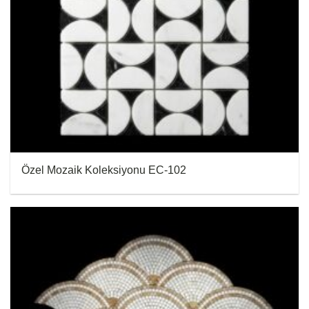
Özel Mozaik Koleksiyonu EC-102