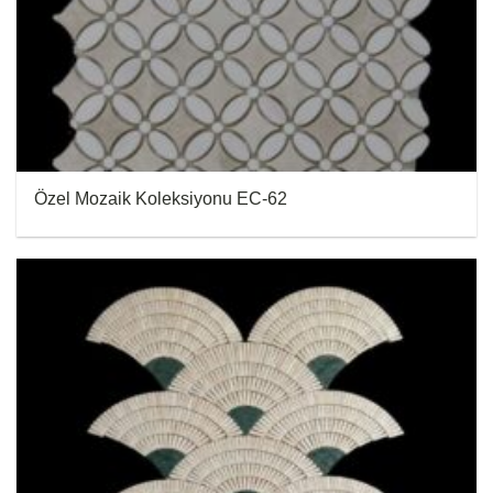
Özel Mozaik Koleksiyonu EC-62