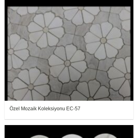
Özel Mozaik Koleksiyonu EC-57