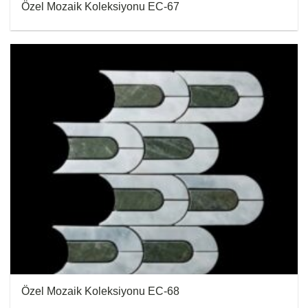
Özel Mozaik Koleksiyonu EC-67
Özel Mozaik Koleksiyonu EC-68