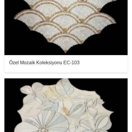
Özel Mozaik Koleksiyonu EC-103