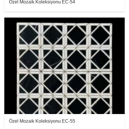
Özel Mozaik Koleksiyonu EC-54
Özel Mozaik Koleksiyonu EC-55