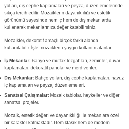
yolları, dış cephe kaplamaları ve peyzaj düzenlemelerinde
sıkça tercih edilir. Mozaiklerin dayanıklılığı ve estetik
görünümü sayesinde hem iç hem de dış mekanlarda
kullanarak mekanlarınıza değer katabilirsiniz.
Mozaikler, dekoratif amaçlı birçok farklı alanda
kullanılabilir. İşte mozaiklerin yaygın kullanım alanları:
İç Mekanlar:
Banyo ve mutfak tezgahları, zeminler, duvar
kaplamaları, dekoratif panolar ve merdivenler.
Dış Mekanlar:
Bahçe yolları, dış cephe kaplamaları, havuz
iç kaplamaları ve peyzaj düzenlemeleri.
Sanatsal Çalışmalar:
Mozaik tablolar, heykeller ve diğer
sanatsal projeler.
Mozaik, estetik değeri ve dayanıklılığı ile mekanlara özel
bir karakter katmaktadır. Hem klasik hem de modern