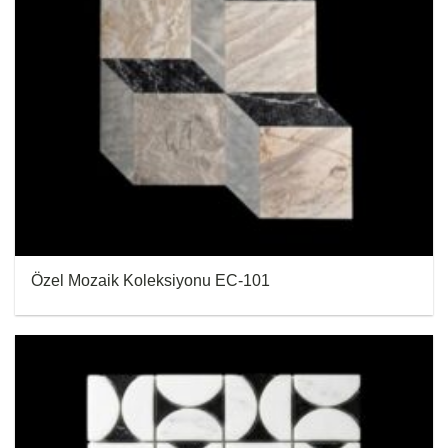
Özel Mozaik Koleksiyonu EC-101