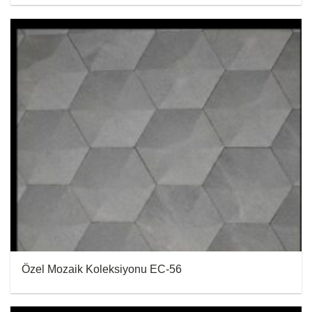
Özel Mozaik Koleksiyonu EC-56