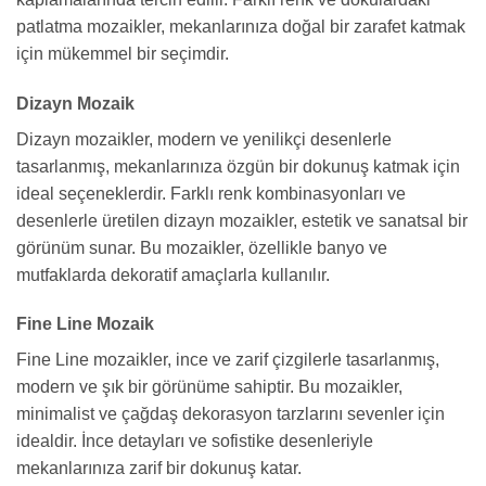
patlatma mozaikler, mekanlarınıza doğal bir zarafet katmak
için mükemmel bir seçimdir.
Dizayn Mozaik
Dizayn mozaikler, modern ve yenilikçi desenlerle
tasarlanmış, mekanlarınıza özgün bir dokunuş katmak için
ideal seçeneklerdir. Farklı renk kombinasyonları ve
desenlerle üretilen dizayn mozaikler, estetik ve sanatsal bir
görünüm sunar. Bu mozaikler, özellikle banyo ve
mutfaklarda dekoratif amaçlarla kullanılır.
Fine Line Mozaik
Fine Line mozaikler, ince ve zarif çizgilerle tasarlanmış,
modern ve şık bir görünüme sahiptir. Bu mozaikler,
minimalist ve çağdaş dekorasyon tarzlarını sevenler için
idealdir. İnce detayları ve sofistike desenleriyle
mekanlarınıza zarif bir dokunuş katar.