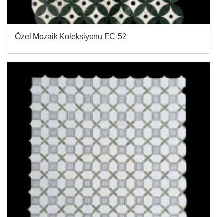
Özel Mozaik Koleksiyonu EC-52