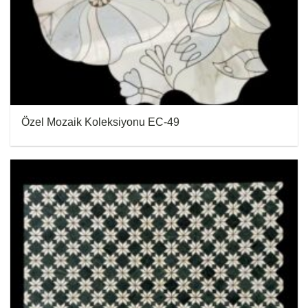
Özel Mozaik Koleksiyonu EC-49