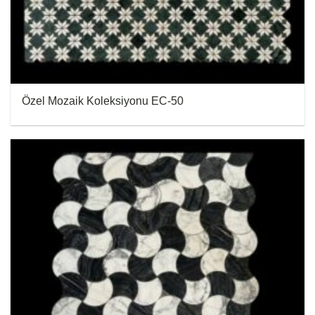
Özel Mozaik Koleksiyonu EC-50