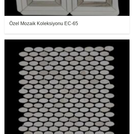
Özel Mozaik Koleksiyonu EC-65