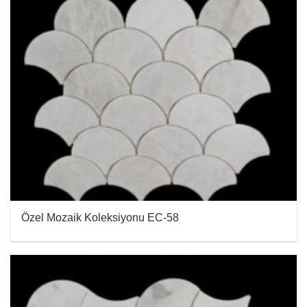
Özel Mozaik Koleksiyonu EC-58