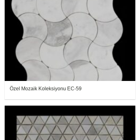
Özel Mozaik Koleksiyonu EC-59