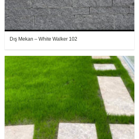
Dış Mekan – White Walker 102