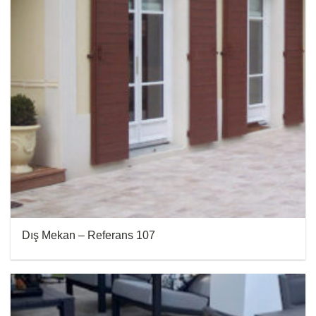
Dış Mekan – Referans 107