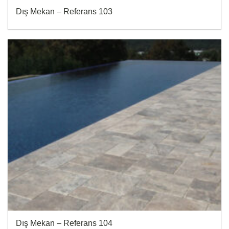
Dış Mekan – Referans 103
Dış Mekan – Referans 104