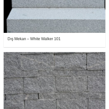
Dış Mekan – White Walker 101