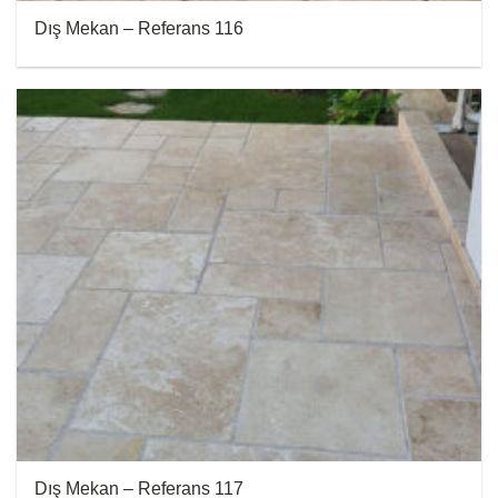
Dış Mekan – Referans 116
Dış Mekan – Referans 117