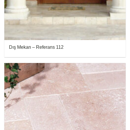
Dış Mekan – Referans 112