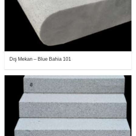
Dış Mekan – Blue Bahia 101