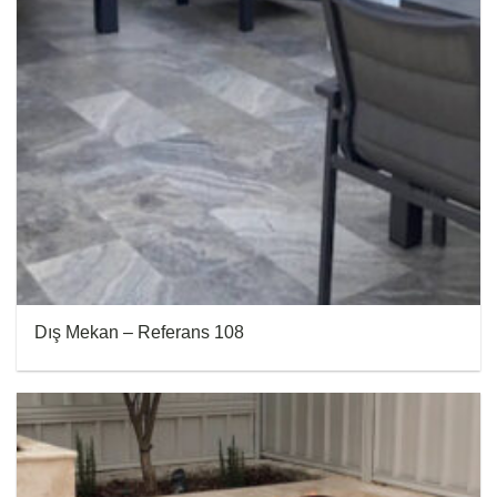
Dış Mekan – Referans 108