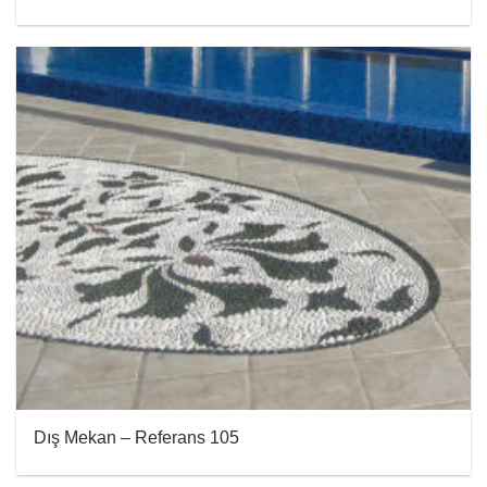
Dış Mekan – Referans 105