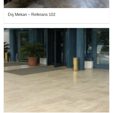
Dış Mekan – Referans 102