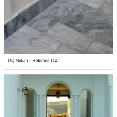
Dış Mekan – Referans 110