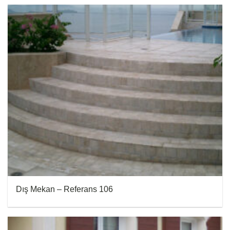
Dış Mekan – Referans 106