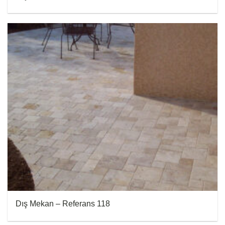
Dış Mekan – Referans 118