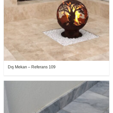
Dış Mekan – Referans 109