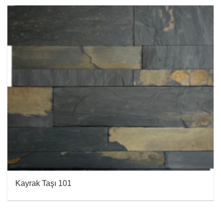
Kayrak Taşı 101