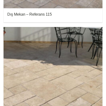
Dış Mekan – Referans 115