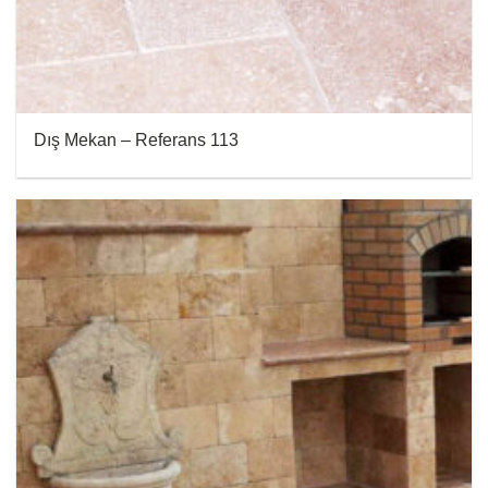
Dış Mekan – Referans 113