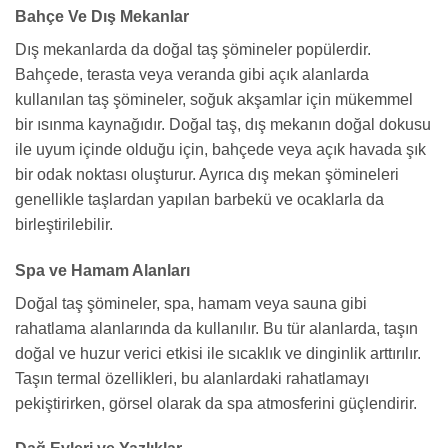
Bahçe Ve Dış Mekanlar
Dış mekanlarda da doğal taş şömineler popülerdir.
Bahçede, terasta veya veranda gibi açık alanlarda
kullanılan taş şömineler, soğuk akşamlar için mükemmel
bir ısınma kaynağıdır. Doğal taş, dış mekanın doğal dokusu
ile uyum içinde olduğu için, bahçede veya açık havada şık
bir odak noktası oluşturur. Ayrıca dış mekan şömineleri
genellikle taşlardan yapılan barbekü ve ocaklarla da
birleştirilebilir.
Spa ve Hamam Alanları
Doğal taş şömineler, spa, hamam veya sauna gibi
rahatlama alanlarında da kullanılır. Bu tür alanlarda, taşın
doğal ve huzur verici etkisi ile sıcaklık ve dinginlik arttırılır.
Taşın termal özellikleri, bu alanlardaki rahatlamayı
pekiştirirken, görsel olarak da spa atmosferini güçlendirir.