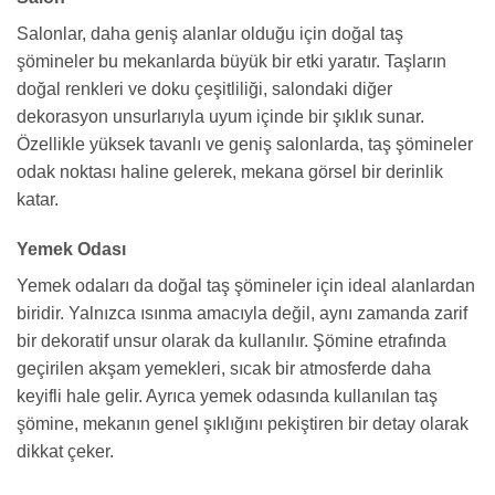
Salonlar, daha geniş alanlar olduğu için doğal taş
şömineler bu mekanlarda büyük bir etki yaratır. Taşların
doğal renkleri ve doku çeşitliliği, salondaki diğer
dekorasyon unsurlarıyla uyum içinde bir şıklık sunar.
Özellikle yüksek tavanlı ve geniş salonlarda, taş şömineler
odak noktası haline gelerek, mekana görsel bir derinlik
katar.
Yemek Odası
Yemek odaları da doğal taş şömineler için ideal alanlardan
biridir. Yalnızca ısınma amacıyla değil, aynı zamanda zarif
bir dekoratif unsur olarak da kullanılır. Şömine etrafında
geçirilen akşam yemekleri, sıcak bir atmosferde daha
keyifli hale gelir. Ayrıca yemek odasında kullanılan taş
şömine, mekanın genel şıklığını pekiştiren bir detay olarak
dikkat çeker.