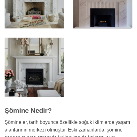
Şömine Nedir?
Şömineler, tarih boyunca özellikle soğuk iklimlerde yaşam
alanlarının merkezi olmuştur. Eski zamanlarda, şömine