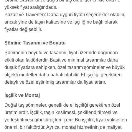
yüksek fiyat aralığındadır.
Bazalt ve Traverten: Daha uygun fiyatlı seçenekler olabilir,
ancak yine de taşın kalitesine ve işçiliğine bağlı olarak
fiyatlar değişebilir.
Şömine Tasarımı ve Boyutu
Şöminenin boyutu ve tasarımı, fiyat üzerinde doğrudan
etkili olan faktörlerdir. Basit ve minimal tasarımlar daha
düşük fiyatlara sahipken, özel tasarım şömineler ve büyük
ölçekli modeller daha pahalı olabilir. El işçiliği gerektiren
detaylı ve özelleştirilmiş tasarımlar da fiyatı artırır.
İşçilik ve Montaj
Doğal taş şömineler, genellikle el işçiliği gerektiren özel
üretimlerdir. İşçilik, taşın kesilmesi, şekillendirilmesi ve
yerleştirilmesi gibi süreçleri içerir. Bu işçilik, fiyatı yükselten
önemli bir faktördür. Ayrıca, montaj hizmetinin de maliyeti