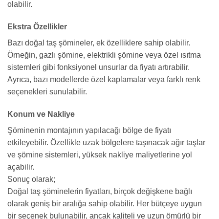
olabilir.
Ekstra Özellikler
Bazı doğal taş şömineler, ek özelliklere sahip olabilir.
Örneğin, gazlı şömine, elektrikli şömine veya özel ısıtma
sistemleri gibi fonksiyonel unsurlar da fiyatı artırabilir.
Ayrıca, bazı modellerde özel kaplamalar veya farklı renk
seçenekleri sunulabilir.
Konum ve Nakliye
Şöminenin montajının yapılacağı bölge de fiyatı
etkileyebilir. Özellikle uzak bölgelere taşınacak ağır taşlar
ve şömine sistemleri, yüksek nakliye maliyetlerine yol
açabilir.
Sonuç olarak;
Doğal taş şöminelerin fiyatları, birçok değişkene bağlı
olarak geniş bir aralığa sahip olabilir. Her bütçeye uygun
bir seçenek bulunabilir, ancak kaliteli ve uzun ömürlü bir