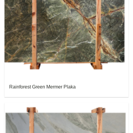
Rainforest Green Mermer Plaka