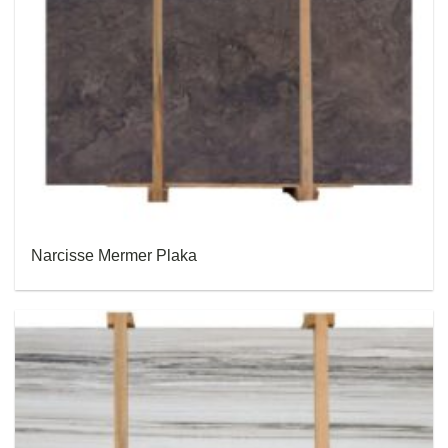
Narcisse Mermer Plaka