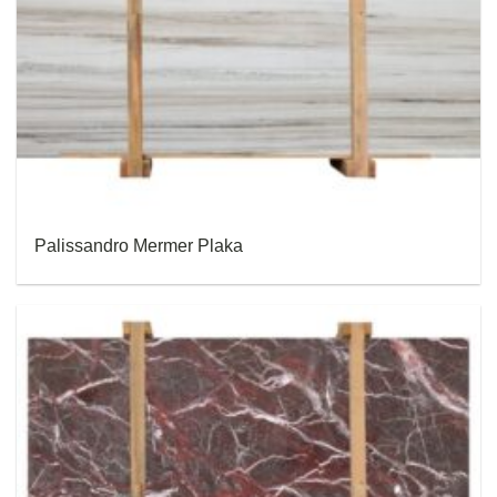
Palissandro Mermer Plaka