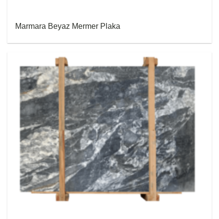
Marmara Beyaz Mermer Plaka