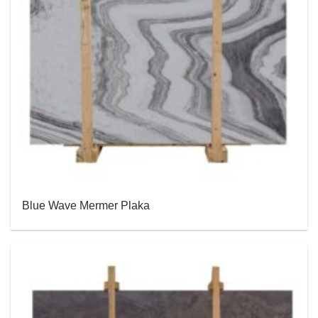
Blue Wave Mermer Plaka