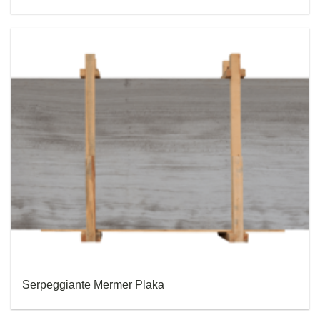
Serpeggiante Mermer Plaka