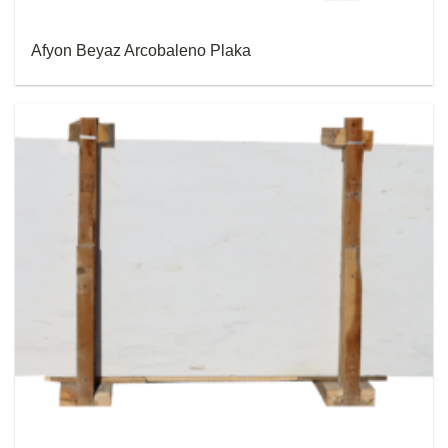
Afyon Beyaz Arcobaleno Plaka