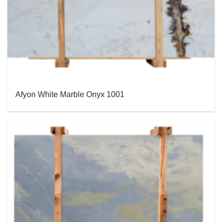
Afyon White Marble Onyx 1001