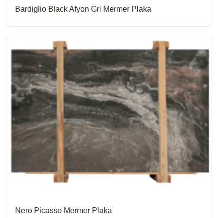
Bardiglio Black Afyon Gri Mermer Plaka
Nero Picasso Mermer Plaka