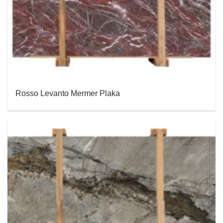
Rosso Levanto Mermer Plaka