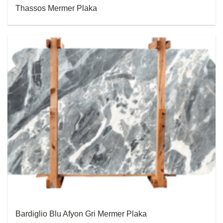
Thassos Mermer Plaka
Bardiglio Blu Afyon Gri Mermer Plaka