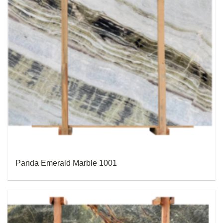
Panda Emerald Marble 1001