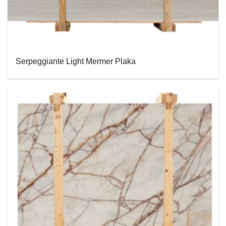
Serpeggiante Light Mermer Plaka