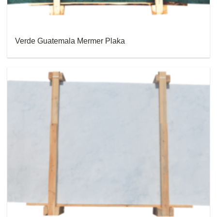
Verde Guatemala Mermer Plaka