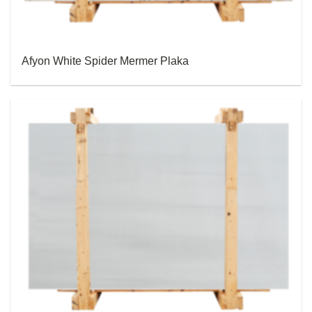
Afyon White Spider Mermer Plaka