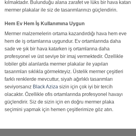
kılmaktadır. Bulunduğu alana zarafet ve lüks bir hava katan
mermer plakalar ile siz de tasarımlarınızı güçlendirin.
Hem Ev Hem İş Kullanımına Uygun
Mermer malzemelerin ortama kazandırdığı hava hem eve
hem de iş ortamlarına uygundur. Ev ortamlarında daha
sade ve şık bir hava katarken iş ortamlarına daha
profesyonel ve üst seviye bir imaj vermektedir. Özellikle
lobiler gibi alanlarda mermer plakalar ile yapılan
tasarımları sıklıkla görmekteyiz. Üstelik mermer çeşitleri
farklı renklerde mevcuttur, siyah ağırlıklı tasarımları
seviyorsanız
Black Aziza
sizin için çok iyi bir tercih
olacaktır. Özellikle ofis ortamlarında profesyonel havayı
güçlendirir. Siz de sizin için en doğru mermer plaka
seçimini yapmak için hemen çeşitlerimize göz atın.