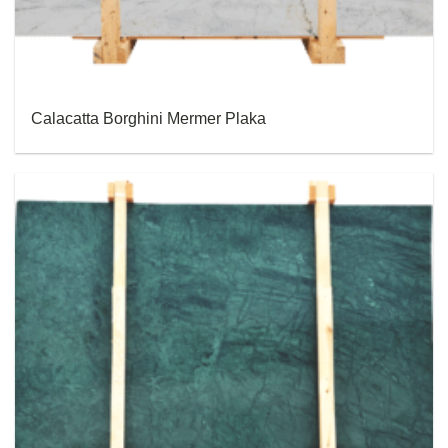
Calacatta Borghini Mermer Plaka