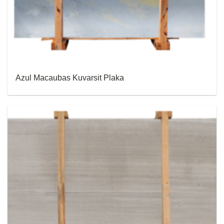
Azul Macaubas Kuvarsit Plaka