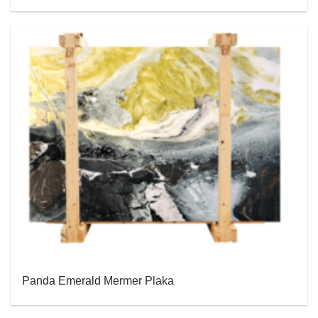
Panda Emerald Mermer Plaka