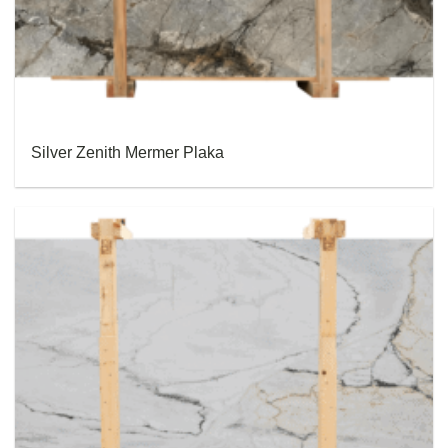
Silver Zenith Mermer Plaka