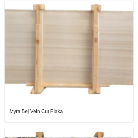
Myra Bej Vein Cut Plaka