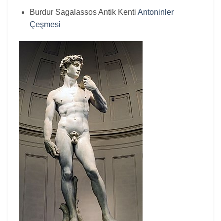
Burdur Sagalassos Antik Kenti
Antoninler
Çeşmesi