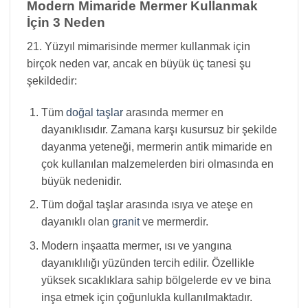
Modern Mimaride Mermer Kullanmak
İçin 3 Neden
21. Yüzyıl mimarisinde mermer kullanmak için
birçok neden var, ancak en büyük üç tanesi şu
şekildedir:
Tüm
doğal taşlar
arasında mermer en
dayanıklısıdır. Zamana karşı kusursuz bir şekilde
dayanma yeteneği, mermerin antik mimaride en
çok kullanılan malzemelerden biri olmasında en
büyük nedenidir.
Tüm doğal taşlar arasında ısıya ve ateşe en
dayanıklı olan
granit
ve mermerdir.
Modern inşaatta mermer, ısı ve yangına
dayanıklılığı yüzünden tercih edilir. Özellikle
yüksek sıcaklıklara sahip bölgelerde ev ve bina
inşa etmek için çoğunlukla kullanılmaktadır.