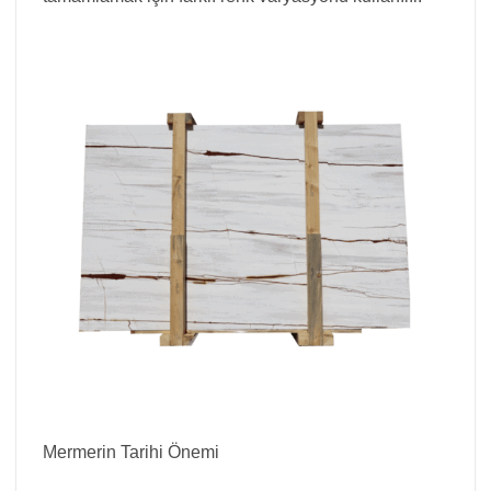
Mermerin Tarihi Önemi