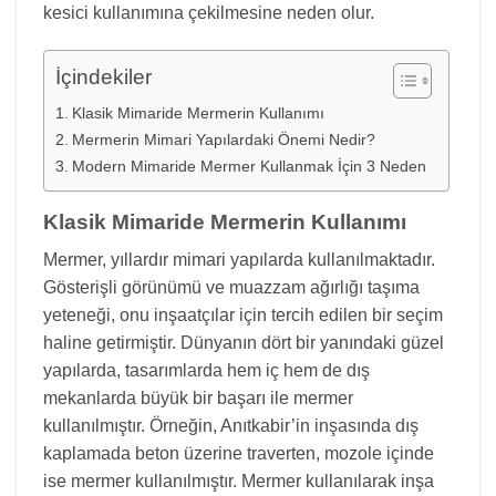
kesici kullanımına çekilmesine neden olur.
İçindekiler
Klasik Mimaride Mermerin Kullanımı
Mermerin Mimari Yapılardaki Önemi Nedir?
Modern Mimaride Mermer Kullanmak İçin 3 Neden
Klasik Mimaride Mermerin Kullanımı
Mermer, yıllardır mimari yapılarda kullanılmaktadır.
Gösterişli görünümü ve muazzam ağırlığı taşıma
yeteneği, onu inşaatçılar için tercih edilen bir seçim
haline getirmiştir. Dünyanın dört bir yanındaki güzel
yapılarda, tasarımlarda hem iç hem de dış
mekanlarda büyük bir başarı ile mermer
kullanılmıştır. Örneğin, Anıtkabir’in inşasında dış
kaplamada beton üzerine traverten, mozole içinde
ise mermer kullanılmıştır. Mermer kullanılarak inşa