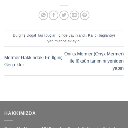
Bu giriş
Doğal Taş İpuçları
içinde yayınlandı.
Kalıcı bağlantıyı
yer imlerine ekleyin.
Oniks Mermer (Onyx Mermer)
Mermer Hakkındaki En İlginç
ile lüksün tanımını yeniden
Gerçekler
yapın
HAKKIMIZDA