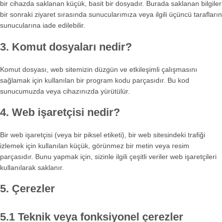
bir cihazda saklanan küçük, basit bir dosyadır. Burada saklanan bilgiler
bir sonraki ziyaret sırasında sunucularımıza veya ilgili üçüncü tarafların
sunucularına iade edilebilir.
3. Komut dosyaları nedir?
Komut dosyası, web sitemizin düzgün ve etkileşimli çalışmasını
sağlamak için kullanılan bir program kodu parçasıdır. Bu kod
sunucumuzda veya cihazınızda yürütülür.
4. Web işaretçisi nedir?
Bir web işaretçisi (veya bir piksel etiketi), bir web sitesindeki trafiği
izlemek için kullanılan küçük, görünmez bir metin veya resim
parçasıdır. Bunu yapmak için, sizinle ilgili çeşitli veriler web işaretçileri
kullanılarak saklanır.
5. Çerezler
5.1 Teknik veya fonksiyonel çerezler