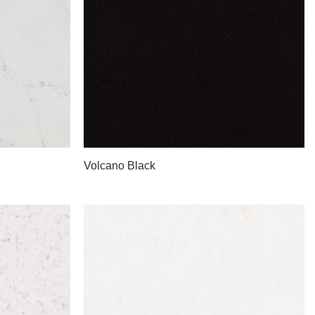
Volcano Black