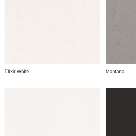
Elixir White
Montana