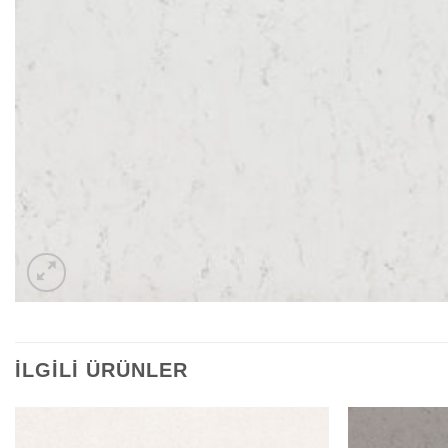
İLGILI ÜRÜNLER