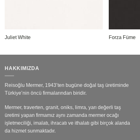
Juliet White
Forza Füme
HAKKIMIZDA
Reisoğlu Mermer, 1943’ten bugüne doğal taş üretiminde
Türkiye’nin öncü firmalarından biridir.
Mermer, traverten, granit, oniks, limra, yarı değerli taş
üretimi yapan firmamız aynı zamanda mermer ocağı
işletmeciliği, imalatı, ihracatı ve ithalatı gibi birçok alanda
da hizmet sunmaktadır.