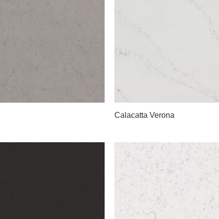
Calacatta Verona