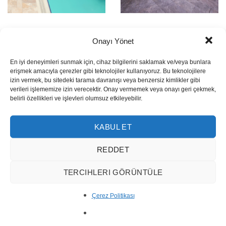
Onayı Yönet
En iyi deneyimleri sunmak için, cihaz bilgilerini saklamak ve/veya bunlara
erişmek amacıyla çerezler gibi teknolojiler kullanıyoruz. Bu teknolojilere
izin vermek, bu sitedeki tarama davranışı veya benzersiz kimlikler gibi
verileri işlememize izin verecektir. Onay vermemek veya onayı geri çekmek,
belirli özellikleri ve işlevleri olumsuz etkileyebilir.
KABUL ET
REDDET
TERCIHLERI GÖRÜNTÜLE
Çerez Politikası