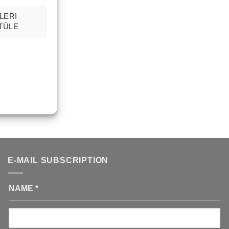
LERI
TÜLE
E-MAIL SUBSCRIPTION
NAME
*