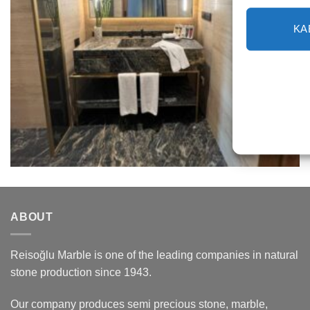
KA
ABOUT
Reisoğlu Marble is one of the leading companies in natural
stone production since 1943.
Our company produces semi precious stone, marble,