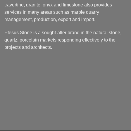
travertine, granite, onyx and limestone also provides
services in many areas such as marble quarry
management, production, export and import.
Efesus Stone is a sought-after brand in the natural stone,
quartz, porcelain markets responding effectively to the
projects and architects.