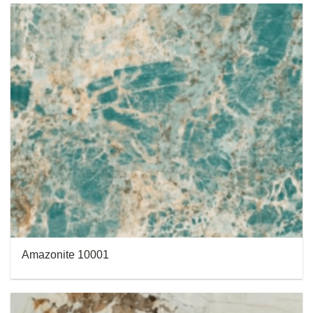
Amazonite 10001