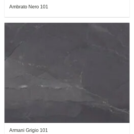
Ambrato Nero 101
Armani Grigio 101