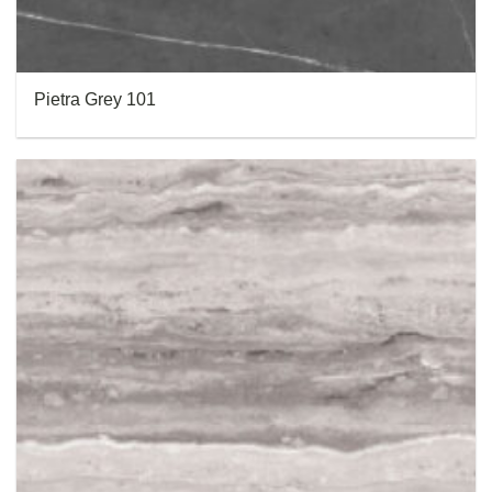
Pietra Grey 101