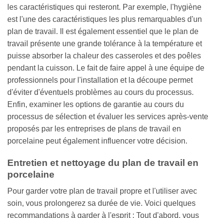
les caractéristiques qui resteront. Par exemple, l'hygiène
est l'une des caractéristiques les plus remarquables d'un
plan de travail. Il est également essentiel que le plan de
travail présente une grande tolérance à la température et
puisse absorber la chaleur des casseroles et des poêles
pendant la cuisson. Le fait de faire appel à une équipe de
professionnels pour l'installation et la découpe permet
d'éviter d'éventuels problèmes au cours du processus.
Enfin, examiner les options de garantie au cours du
processus de sélection et évaluer les services après-vente
proposés par les entreprises de plans de travail en
porcelaine peut également influencer votre décision.
Entretien et nettoyage du plan de travail en
porcelaine
Pour garder votre plan de travail propre et l'utiliser avec
soin, vous prolongerez sa durée de vie. Voici quelques
recommandations à garder à l'esprit : Tout d'abord, vous