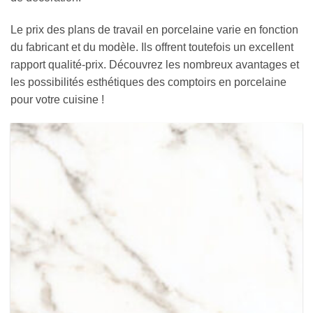
Le prix des plans de travail en porcelaine varie en fonction
du fabricant et du modèle. Ils offrent toutefois un excellent
rapport qualité-prix. Découvrez les nombreux avantages et
les possibilités esthétiques des comptoirs en porcelaine
pour votre cuisine !