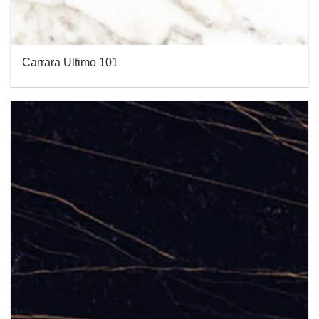
Carrara Ultimo 101