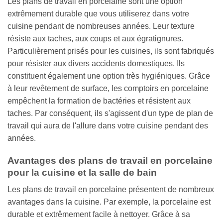
Les plans de travail en porcelaine sont une option
extrêmement durable que vous utiliserez dans votre
cuisine pendant de nombreuses années. Leur texture
résiste aux taches, aux coups et aux égratignures.
Particulièrement prisés pour les cuisines, ils sont fabriqués
pour résister aux divers accidents domestiques. Ils
constituent également une option très hygiéniques. Grâce
à leur revêtement de surface, les comptoirs en porcelaine
empêchent la formation de bactéries et résistent aux
taches. Par conséquent, ils s'agissent d'un type de plan de
travail qui aura de l'allure dans votre cuisine pendant des
années.
Avantages des plans de travail en porcelaine
pour la cuisine et la salle de bain
Les plans de travail en porcelaine présentent de nombreux
avantages dans la cuisine. Par exemple, la porcelaine est
durable et extrêmement facile à nettoyer. Grâce à sa