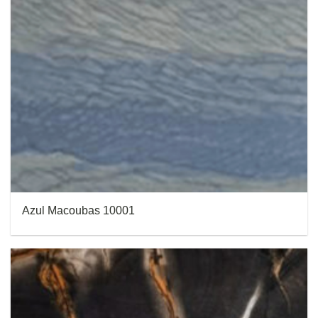
Azul Macoubas 10001