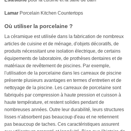
Lamar
Porcelain Kitchen Countertops
Où utiliser la porcelaine ?
La céramique est utilisée dans la fabrication de nombreux
articles de cuisine et de ménage, d'objets décoratifs, de
produits nécessitant une isolation électrique, de certains
équipements de laboratoire, de prothèses dentaires et de
matériaux de revêtement de piscines. Par exemple,
l'utilisation de la porcelaine dans les carreaux de piscine
présente plusieurs avantages en termes d'entretien et de
nettoyage de la piscine. Les carreaux de porcelaine sont
fabriqués par compression à haute pression et cuisson à
haute température, et restent solides pendant de
nombreuses années. Outre leur durabilité, leurs structures
lisses n'absorbent pas beaucoup d'eau et ne retiennent
pas beaucoup de taches. Ces caractéristiques assurent