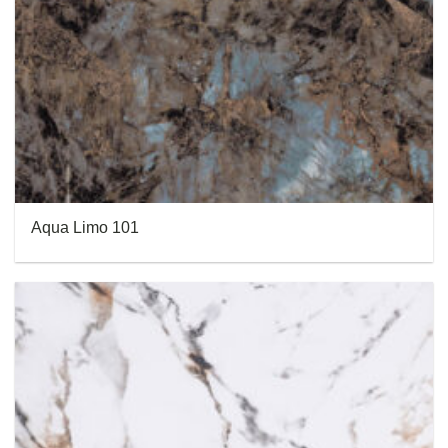
Aqua Limo 101