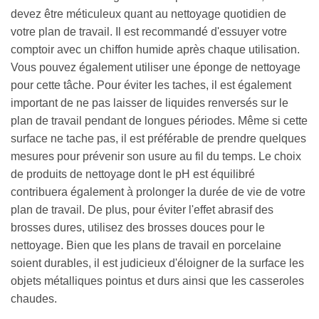
devez être méticuleux quant au nettoyage quotidien de
votre plan de travail. Il est recommandé d'essuyer votre
comptoir avec un chiffon humide après chaque utilisation.
Vous pouvez également utiliser une éponge de nettoyage
pour cette tâche. Pour éviter les taches, il est également
important de ne pas laisser de liquides renversés sur le
plan de travail pendant de longues périodes. Même si cette
surface ne tache pas, il est préférable de prendre quelques
mesures pour prévenir son usure au fil du temps. Le choix
de produits de nettoyage dont le pH est équilibré
contribuera également à prolonger la durée de vie de votre
plan de travail. De plus, pour éviter l'effet abrasif des
brosses dures, utilisez des brosses douces pour le
nettoyage. Bien que les plans de travail en porcelaine
soient durables, il est judicieux d'éloigner de la surface les
objets métalliques pointus et durs ainsi que les casseroles
chaudes.