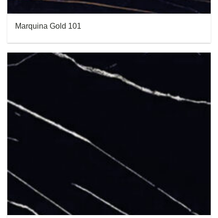
Marquina Gold 101