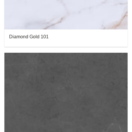
Diamond Gold 101