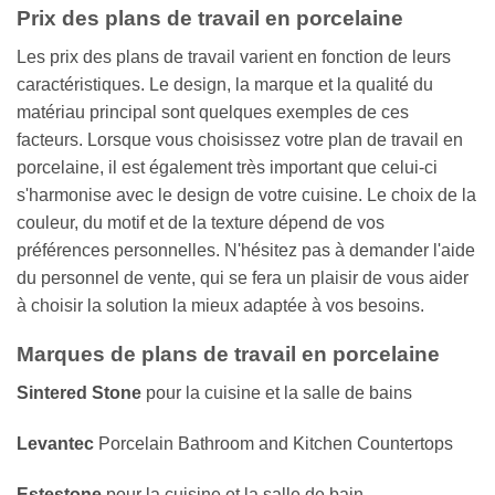
Prix des plans de travail en porcelaine
Les prix des plans de travail varient en fonction de leurs
caractéristiques. Le design, la marque et la qualité du
matériau principal sont quelques exemples de ces
facteurs. Lorsque vous choisissez votre plan de travail en
porcelaine, il est également très important que celui-ci
s'harmonise avec le design de votre cuisine. Le choix de la
couleur, du motif et de la texture dépend de vos
préférences personnelles. N'hésitez pas à demander l'aide
du personnel de vente, qui se fera un plaisir de vous aider
à choisir la solution la mieux adaptée à vos besoins.
Marques de plans de travail en porcelaine
Sintered
Stone
pour la cuisine et la salle de bains
Levantec
Porcelain Bathroom and Kitchen Countertops
Estestone
pour la cuisine et la salle de bain