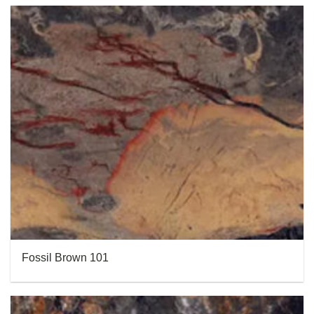
Fossil Brown 101