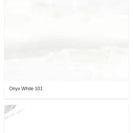
Onyx White 101