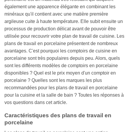
également une apparence élégante en combinant les
minéraux qu'il contient avec une matière première
argileuse cuite à haute température. Elle subit ensuite un
processus de production délicat avant de pouvoir être
utilisée pour recouvrir votre plan de travail de cuisine. Les
plans de travail en porcelaine présentent de nombreux
avantages. C'est pourquoi les comptoirs de cuisine en
porcelaine sont très populaires depuis peu. Alors, quels
sont les différents modèles de comptoirs en porcelaine
disponibles ? Quel est le prix moyen d'un comptoir en
porcelaine ? Quelles sont les marques les plus
recommandées pour les plans de travail en porcelaine
pour la cuisine et la salle de bain ? Toutes les réponses à
vos questions dans cet article.
Caractéristiques des plans de travail en
porcelaine