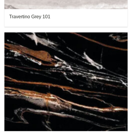
Travertino Grey 101