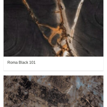
Roma Black 101