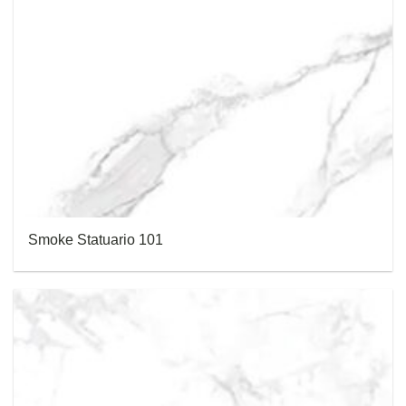
Smoke Statuario 101