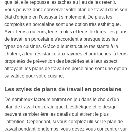
qualité, elle repousse les taches au lieu de les retenir.
Vous pouvez donc conserver votre plan de travail dans son
état d'origine en l'essuyant simplement. De plus, les
comptoirs en porcelaine sont une option très esthétique.
Avec leurs couleurs, leurs motifs et leurs textures, les plans
de travail en porcelaine s'accordent à presque tous les
types de cuisines. Grâce à leur structure résistante à la
chaleur, à leur résistance aux rayures et aux taches, à leurs
propriétés de prévention des bactéries et à leur aspect
attrayant, les plans de travail en porcelaine sont une option
salvatrice pour votre cuisine.
Les styles de plans de travail en porcelaine
De nombreux facteurs entrent en jeu dans le choix d'un
plan de travail en céramique. L'esthétique et le design
peuvent sembler être les détails qui attirent le plus
l'attention. Cependant, si vous comptez utiliser le plan de
travail pendant longtemps, vous devez vous concentrer sur