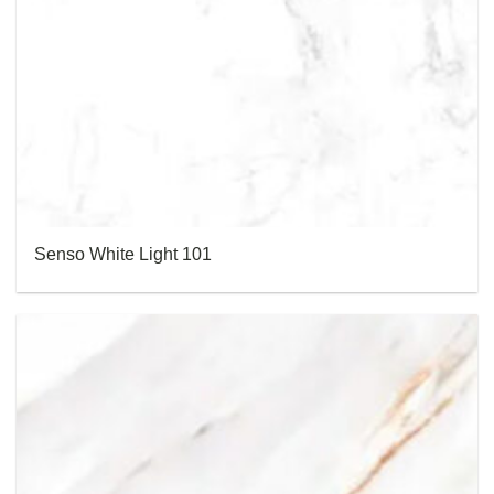
Senso White Light 101