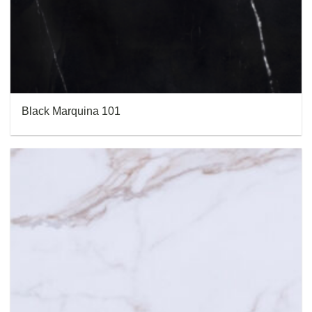
Black Marquina 101