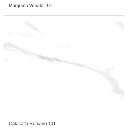
Marquina Venato 101
Calacatta Romano 101