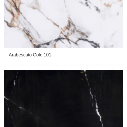
Arabescato Gold 101