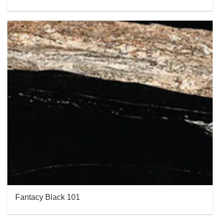
Fantacy Black 101