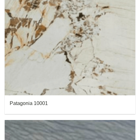
Patagonia 10001