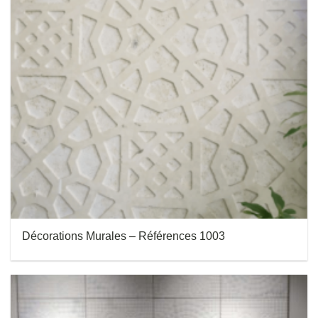
Décorations Murales – Références 1003