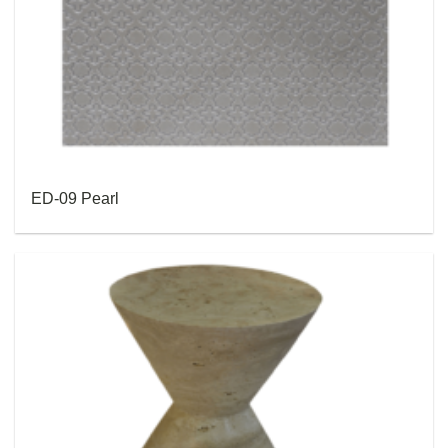
ED-09 Pearl