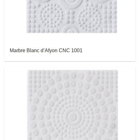
Marbre Blanc d’Afyon CNC 1001