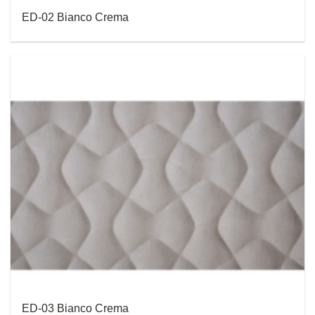
ED-02 Bianco Crema
ED-03 Bianco Crema