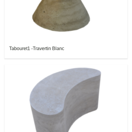
Tabouret1 -Travertin Blanc