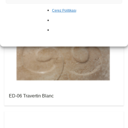
Çerez Politikası
ED-06 Travertin Blanc