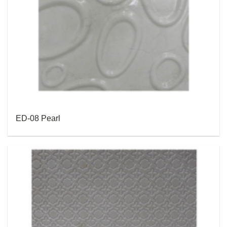
ED-08 Pearl