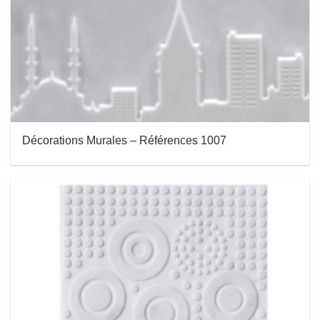
Décorations Murales – Références 1007