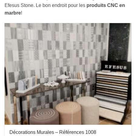
Efesus Stone. Le bon endroit pour les
produits CNC en
marbre
!
Décorations Murales – Références 1008