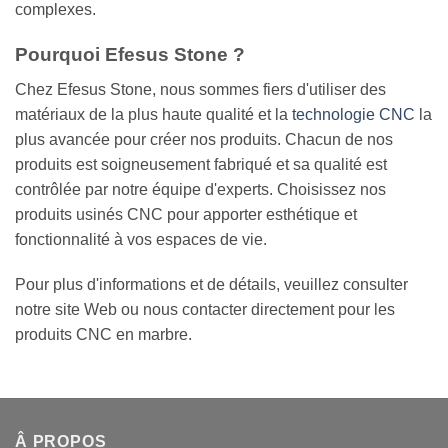
complexes.
Pourquoi Efesus Stone ?
Chez Efesus Stone, nous sommes fiers d'utiliser des
matériaux de la plus haute qualité et la
technologie CNC
la
plus avancée pour créer nos produits. Chacun de nos
produits est soigneusement fabriqué et sa qualité est
contrôlée par notre équipe d'experts. Choisissez nos
produits usinés CNC pour apporter esthétique et
fonctionnalité à vos espaces de vie.
Pour plus d'informations et de détails, veuillez consulter
notre site Web ou nous contacter directement pour les
produits CNC en marbre.
Â PROPOS