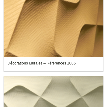
Décorations Murales – Références 1005