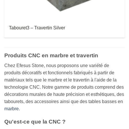
Tabouret3 – Travertin Silver
Produits CNC en marbre et travertin
Chez Efesus Stone, nous proposons une variété de
produits décoratifs et fonctionnels fabriqués à partir de
matériaux tels que le marbre et le travertin à l'aide de la
technologie CNC. Notre gamme de produits comprend des
décorations murales de haute précision et esthétiques, des
tabourets, des accessoires ainsi que des tables basses en
marbre
.
Qu'est-ce que la CNC ?