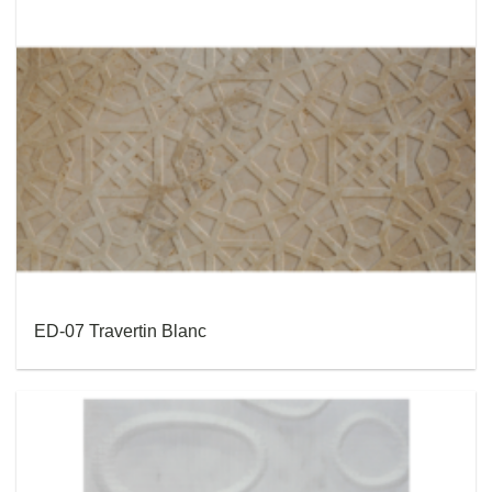
ED-07 Travertin Blanc