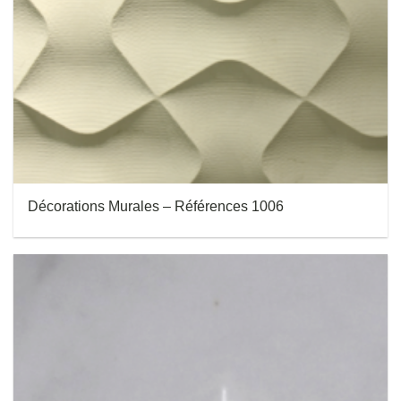
Décorations Murales – Références 1006