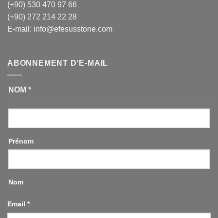
(+90) 530 470 97 66
(+90) 272 214 22 28
E-mail:
info@efesusstone.com
ABONNEMENT D'E-MAIL
NOM
*
Prénom
Nom
Email
*