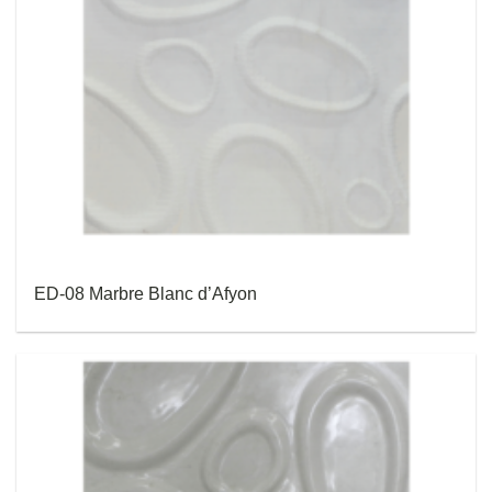
ED-08 Marbre Blanc d’Afyon