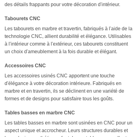
des détails frappants pour votre décoration d'intérieur.
Tabourets CNC
Les tabourets en marbre et travertin, fabriqués à l'aide de la
technologie CNC, allient durabilité et élégance. Utilisables
à l'intérieur comme à l'extérieur, ces tabourets constituent
un choix d'ameublement à la fois durable et élégant.
Accessoires CNC
Les accessoires usinés CNC apportent une touche
d'élégance à votre décoration intérieure. Fabriqués en
marbre et en travertin, ils se déclinent en une variété de
formes et de designs pour satisfaire tous les goûts.
Tables basses en marbre CNC
Les tables basses en marbre sont usinées en CNC pour un
aspect unique et accrocheur. Leurs structures durables et