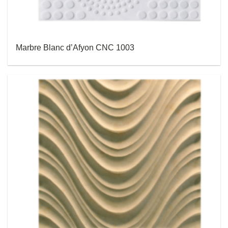
Marbre Blanc d’Afyon CNC 1003