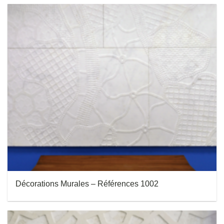
Décorations Murales – Références 1002