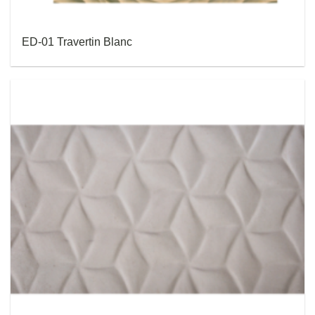
ED-01 Travertin Blanc