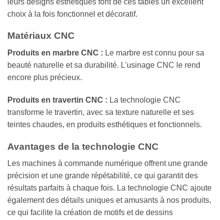
leurs designs esthétiques font de ces tables un excellent
choix à la fois fonctionnel et décoratif.
Matériaux CNC
Produits en marbre CNC :
Le marbre est connu pour sa
beauté naturelle et sa durabilité. L'usinage CNC le rend
encore plus précieux.
Produits en travertin CNC :
La technologie CNC
transforme le travertin, avec sa texture naturelle et ses
teintes chaudes, en produits esthétiques et fonctionnels.
Avantages de la technologie CNC
Les machines à commande numérique offrent une grande
précision et une grande répétabilité, ce qui garantit des
résultats parfaits à chaque fois. La technologie CNC ajoute
également des détails uniques et amusants à nos produits,
ce qui facilite la création de motifs et de dessins