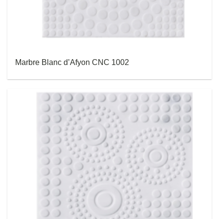
Marbre Blanc d’Afyon CNC 1002