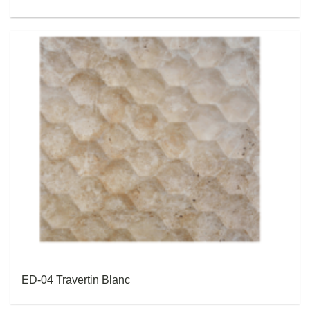
ED-04 Travertin Blanc