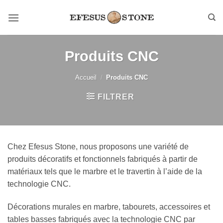
Passer
au
contenu
Produits CNC
Accueil
/
Produits CNC
FILTRER
Chez Efesus Stone, nous proposons une variété de
produits décoratifs et fonctionnels fabriqués à partir de
matériaux tels que le marbre et le travertin à l’aide de la
technologie CNC.
Décorations murales en marbre, tabourets, accessoires et
tables basses fabriqués avec la technologie CNC par