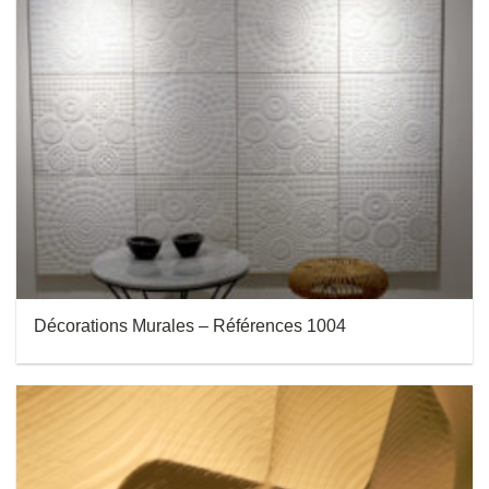
Décorations Murales – Références 1004