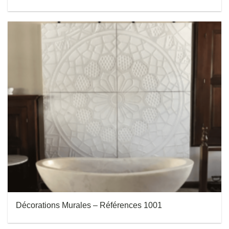
Décorations Murales – Références 1001