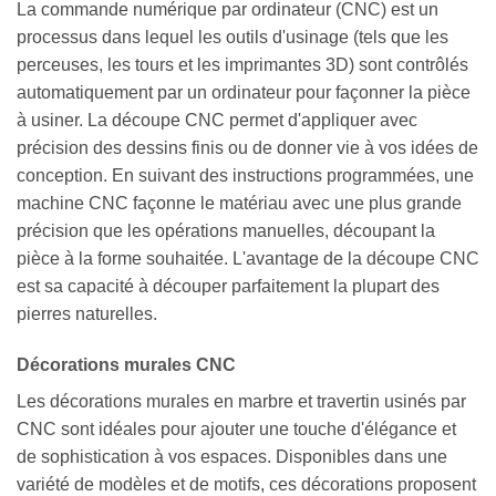
La commande numérique par ordinateur (CNC) est un
processus dans lequel les outils d'usinage (tels que les
perceuses, les tours et les imprimantes 3D) sont contrôlés
automatiquement par un ordinateur pour façonner la pièce
à usiner. La découpe CNC permet d'appliquer avec
précision des dessins finis ou de donner vie à vos idées de
conception. En suivant des instructions programmées, une
machine CNC façonne le matériau avec une plus grande
précision que les opérations manuelles, découpant la
pièce à la forme souhaitée. L'avantage de la découpe CNC
est sa capacité à découper parfaitement la plupart des
pierres naturelles.
Décorations murales CNC
Les décorations murales en marbre et travertin usinés par
CNC sont idéales pour ajouter une touche d'élégance et
de sophistication à vos espaces. Disponibles dans une
variété de modèles et de motifs, ces décorations proposent