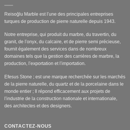
Reisoğlu Marble est l'une des principales entreprises
turques de production de pierre naturelle depuis 1943.
Notre entreprise, qui produit du marbre, du travertin, du
granit, de l'onyx, du calcaire, et de pierre semi précieuse,
fournit également des services dans de nombreux
domaines tels que la gestion des carrières de marbre, la
production, l'exportation et l'importation.
Efesus Stone ; est une marque recherchée sur les marchés
de la pierre naturelle, du quartz et de la porcelaine dans le
monde entier ; Il répond efficacement aux projets de
l'industrie de la construction nationale et internationale,
des architectes et des designers.
CONTACTEZ-NOUS