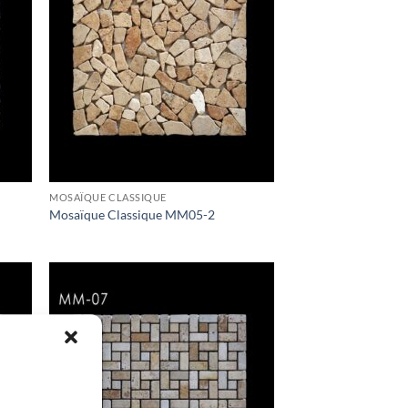
MOSAÏQUE CLASSIQUE
Mosaïque Classique MM05-2